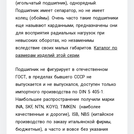
(игольчатый подшипник), однорядный.
Подшипник имеет сепаратор, но не имеет
колец (обоймы). Очень часто такие подшипники
еще называют карданными, предназначены они
для восприятия радиальных нагрузок при
невысоких оборотах, но незаменимы
вследствие своих малых габаритов.
Каталог по
размерам изделий этой серии
.
Подшипник не фигурирует в отечественном
ГОСТ, в пределах бывшего СССР не
выпускается и не выпускался, доступен только
импортного производства по DIN 5 405-1.
Наибольшее распространение получили марки
INA, SKF, NTN, KOYO, TIMKEN (наиболее
качественные и дорогие), ISB, NBS (китайское
производство по заказу итальянской фирмы,
бюджетные), а часто и вовсе без указания