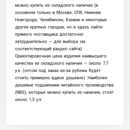
можно купить из складского наличия (в
основном только в Москве, СПб, Нижнем
Новгороде, Челябинске, Казани и некоторых
других крупных городах, но и здесь найти
прямого поставщика достаточно
затруднительно — для выбора см.
соответствующий раздел сайта).
Ориентировочная цена изделия наивысшего
качества из складского наличия — около 7,7
у.е. (оптом под заказ из-за рубежа будет
стоить примерно вдвое дешевле). Наиболее
дешевые подшипники китайского производства
(NBS), которые можно купить из наличия, стоят
около 1,3 у.е.