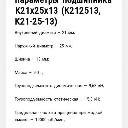
К21х25х13 (K212513,
K21-25-13)
Внутренний диаметр – 21 мм;
Наружный диаметр – 25 мм;
Ширина – 13 мм;
Масса – 9,0 г;
Грузоподъемность динамическая — 9,68 кН;
Грузоподъемность статическая — 15,3 кН;
Предельная частота вращения при жидкой
смазке — 19000 об./мин.;