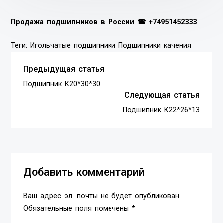
Продажа подшипников в России ☎
+74951452333
Теги:
Игольчатые подшипники
Подшипники качения
Предыдущая статья
Подшипник К20*30*30
Следующая статья
Подшипник К22*26*13
Добавить комментарий
Ваш адрес эл. почты не будет опубликован.
Обязательные поля помечены *