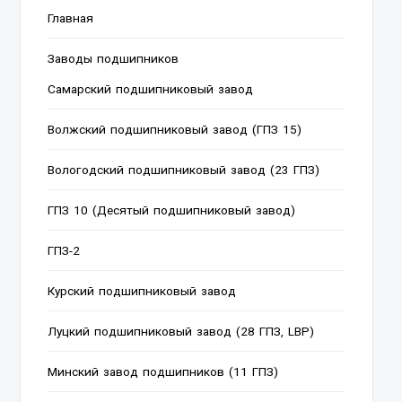
Главная
Заводы подшипников
Cамарский подшипниковый завод
Волжский подшипниковый завод (ГПЗ 15)
Вологодский подшипниковый завод (23 ГПЗ)
ГПЗ 10 (Десятый подшипниковый завод)
ГПЗ-2
Курский подшипниковый завод
Луцкий подшипниковый завод (28 ГПЗ, LBP)
Минский завод подшипников (11 ГПЗ)