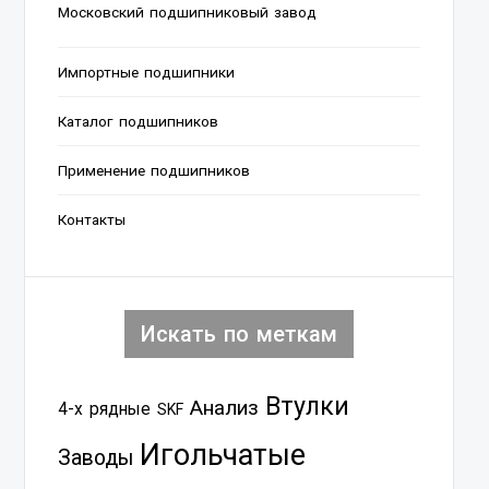
Московский подшипниковый завод
Импортные подшипники
Каталог подшипников
Применение подшипников
Контакты
Искать по меткам
Втулки
Анализ
4-х рядные
SKF
Игольчатые
Заводы