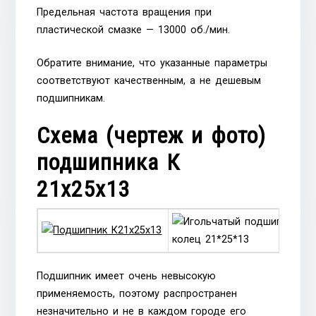
Предельная частота вращения при
пластической смазке — 13000 об./мин.
Обратите внимание, что указанные параметры
соответствуют качественным, а не дешевым
подшипникам.
Схема (чертеж и фото)
подшипника К
21х25х13
Подшипник имеет очень невысокую
применяемость, поэтому распространен
незначительно и не в каждом городе его