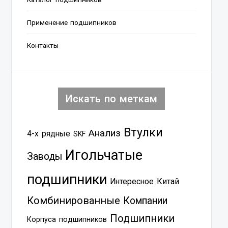
Применение подшипников
Контакты
Искать по меткам
Втулки
Анализ
4-х рядные
SKF
Игольчатые
Заводы
подшипники
Китай
Интересное
Комбинированные
Компании
Подшипники
Корпуса подшипников