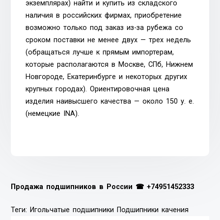
экземплярах) найти и купить из складского
наличия в российских фирмах, приобретение
возможно только под заказ из-за рубежа со
сроком поставки не менее двух — трех недель
(обращаться лучше к прямым импортерам,
которые располагаются в Москве, СПб, Нижнем
Новгороде, Екатеринбурге и некоторых других
крупных городах). Ориентировочная цена
изделия наивысшего качества — около 150 у. е.
(немецкие INA).
Продажа подшипников в России ☎
+74951452333
Теги:
Игольчатые подшипники
Подшипники качения