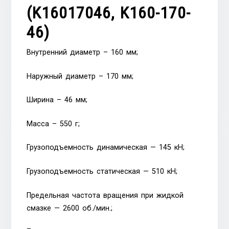
(K16017046, K160-170-
46)
Внутренний диаметр – 160 мм;
Наружный диаметр – 170 мм;
Ширина – 46 мм;
Масса – 550 г;
Грузоподъемность динамическая — 145 кН;
Грузоподъемность статическая — 510 кН;
Предельная частота вращения при жидкой
смазке — 2600 об./мин.;