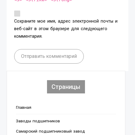
Сохраните мое имя, адрес электронной почты и
веб-сайт в этом браузере для следующего
комментария.
Отправить комментарий
Страницы
Главная
Заводы подшипников
Cамарский подшипниковый завод