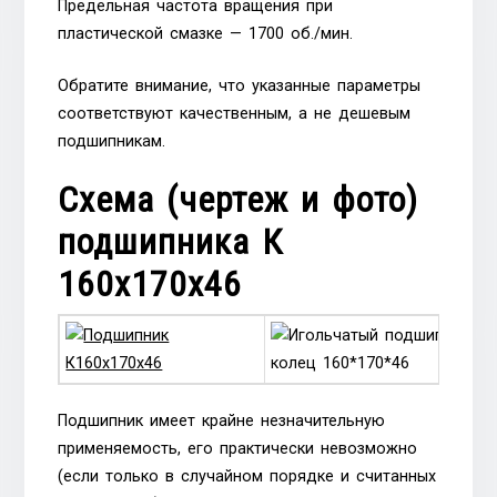
Предельная частота вращения при
пластической смазке — 1700 об./мин.
Обратите внимание, что указанные параметры
соответствуют качественным, а не дешевым
подшипникам.
Схема (чертеж и фото)
подшипника К
160х170х46
Подшипник имеет крайне незначительную
применяемость, его практически невозможно
(если только в случайном порядке и считанных