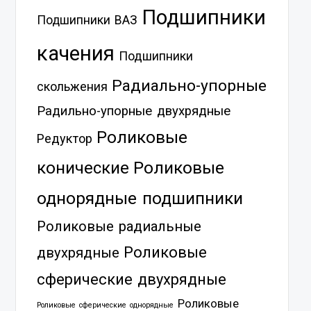
Подшипники
Подшипники ВАЗ
качения
Подшипники
Радиально-упорные
скольжения
Радильно-упорные двухрядные
Роликовые
Редуктор
Роликовые
конические
однорядные подшипники
Роликовые радиальные
Роликовые
двухрядные
сферические двухрядные
Роликовые
Роликовые сферические однорядные