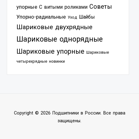
Советы
упорные
С витыми роликами
Упорно-радиальные
Шайбы
Уход
Шариковые двухрядные
Шариковые однорядные
Шариковые упорные
Шариковые
четырехрядные
новинки
Copyright © 2026 Подшипники в России. Все права
защищены.