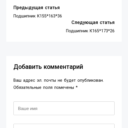
Предыдущая статья
Подшипник К155*163*36
Следующая статья
Подшипник К165*173*26
Добавить комментарий
Ваш адрес эл. почты не будет опубликован.
Обязательные поля помечены *