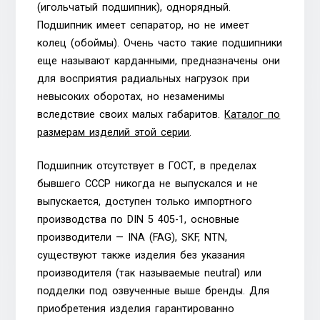
(игольчатый подшипник), однорядный.
Подшипник имеет сепаратор, но не имеет
колец (обоймы). Очень часто такие подшипники
еще называют карданными, предназначены они
для восприятия радиальных нагрузок при
невысоких оборотах, но незаменимы
вследствие своих малых габаритов.
Каталог по
размерам изделий этой серии
.
Подшипник отсутствует в ГОСТ, в пределах
бывшего СССР никогда не выпускался и не
выпускается, доступен только импортного
производства по DIN 5 405-1, основные
производители — INA (FAG), SKF, NTN,
существуют также изделия без указания
производителя (так называемые neutral) или
подделки под озвученные выше бренды. Для
приобретения изделия гарантированно