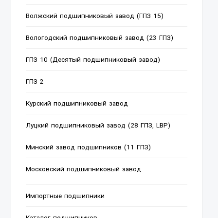
Волжский подшипниковый завод (ГПЗ 15)
Вологодский подшипниковый завод (23 ГПЗ)
ГПЗ 10 (Десятый подшипниковый завод)
ГПЗ-2
Курский подшипниковый завод
Луцкий подшипниковый завод (28 ГПЗ, LBP)
Минский завод подшипников (11 ГПЗ)
Московский подшипниковый завод
Импортные подшипники
Каталог подшипников