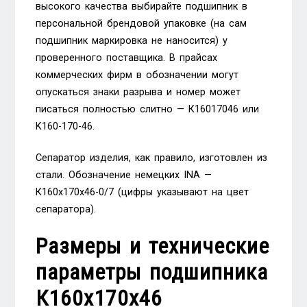
высокого качества выбирайте подшипник в
персональной брендовой упаковке (на сам
подшипник маркировка не наносится) у
проверенного поставщика. В прайсах
коммерческих фирм в обозначении могут
опускаться знаки разрыва и номер может
писаться полностью слитно — К16017046 или
K160-170-46.
Сепаратор изделия, как правило, изготовлен из
стали. Обозначение немецких INA —
К160х170х46-0/7 (цифры указывают на цвет
сепаратора).
Размеры и технические
параметры подшипника
К160х170х46