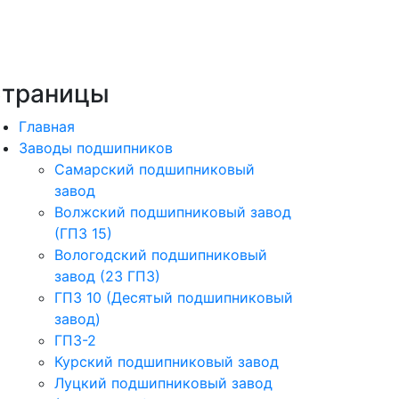
траницы
Главная
Заводы подшипников
Cамарский подшипниковый
завод
Волжский подшипниковый завод
(ГПЗ 15)
Вологодский подшипниковый
завод (23 ГПЗ)
ГПЗ 10 (Десятый подшипниковый
завод)
ГПЗ-2
Курский подшипниковый завод
Луцкий подшипниковый завод