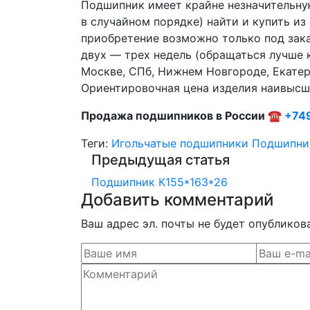
Подшипник имеет крайне незначительну
в случайном порядке) найти и купить из
приобретение возможно только под зака
двух — трех недель (обращаться лучше 
Москве, СПб, Нижнем Новгороде, Екатер
Ориентировочная цена изделия наивысшег
Продажа подшипников в России ☎
+74
Теги:
Игольчатые подшипники
Подшипни
Предыдущая статья
Подшипник К155*163*26
Добавить комментарий
Ваш адрес эл. почты не будет опубликов