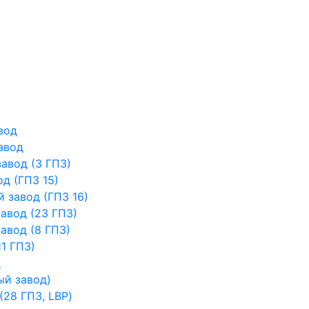
вод
авод
авод (3 ГПЗ)
д (ГПЗ 15)
 завод (ГПЗ 16)
авод (23 ГПЗ)
авод (8 ГПЗ)
1 ГПЗ)
д
ый завод)
28 ГПЗ, LBP)