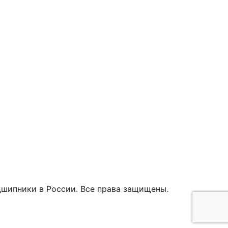
дшипники в России. Все права защищены.