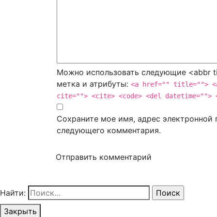
Можно использовать следующие <abbr ti
метка и атрибуты:
<a href="" title=""> <
cite=""> <cite> <code> <del datetime=""> 
Сохраните мое имя, адрес электронной п
следующего комментария.
Отправить комментарий
Найти:
Закрыть