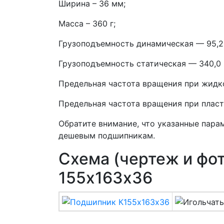
Ширина – 36 мм;
Масса – 360 г;
Грузоподъемность динамическая — 95,2
Грузоподъемность статическая — 340,0 
Предельная частота вращения при жидко
Предельная частота вращения при пласт
Обратите внимание, что указанные пара
дешевым подшипникам.
Схема (чертеж и фо
155х163х36