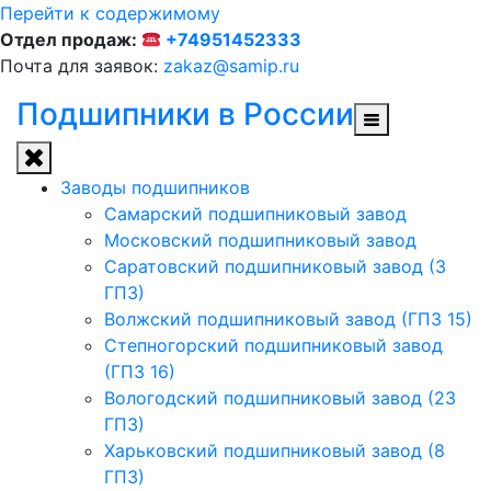
Перейти к содержимому
Отдел продаж:
+74951452333
Почта для заявок:
zakaz@samip.ru
Подшипники в России
Заводы подшипников
Cамарский подшипниковый завод
Московский подшипниковый завод
Саратовский подшипниковый завод (3
ГПЗ)
Волжский подшипниковый завод (ГПЗ 15)
Степногорский подшипниковый завод
(ГПЗ 16)
Вологодский подшипниковый завод (23
ГПЗ)
Харьковский подшипниковый завод (8
ГПЗ)