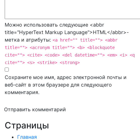
Можно использовать следующие <abbr
title="HyperText Markup Language">HTML</abbr>-
метка и атрибуты:
<a href="" title=""> <abbr
title=""> <acronym title=""> <b> <blockquote
cite=""> <cite> <code> <del datetime=""> <em> <i> <q
cite=""> <s> <strike> <strong>
Сохраните мое имя, адрес электронной почты и
веб-сайт в этом браузере для следующего
комментария.
Отправить комментарий
Страницы
Главная