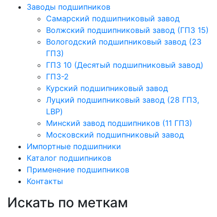
Заводы подшипников
Cамарский подшипниковый завод
Волжский подшипниковый завод (ГПЗ 15)
Вологодский подшипниковый завод (23
ГПЗ)
ГПЗ 10 (Десятый подшипниковый завод)
ГПЗ-2
Курский подшипниковый завод
Луцкий подшипниковый завод (28 ГПЗ,
LBP)
Минский завод подшипников (11 ГПЗ)
Московский подшипниковый завод
Импортные подшипники
Каталог подшипников
Применение подшипников
Контакты
Искать по меткам