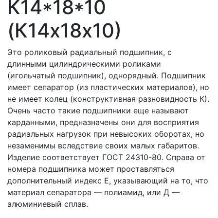
К14*18*10
(К14х18х10)
Это роликовый радиальный подшипник, с
длинными цилиндрическими роликами
(игольчатый подшипник), однорядный. Подшипник
имеет сепаратор (из пластических материалов), но
не имеет колец (конструктивная разновидность К).
Очень часто такие подшипники еще называют
карданными, предназначены они для восприятия
радиальных нагрузок при невысоких оборотах, но
незаменимы вследствие своих малых габаритов.
Изделие соответствует ГОСТ 24310-80. Справа от
номера подшипника может проставляться
дополнительный индекс Е, указывающий на то, что
материал сепаратора — полиамид, или Д —
алюминиевый сплав.