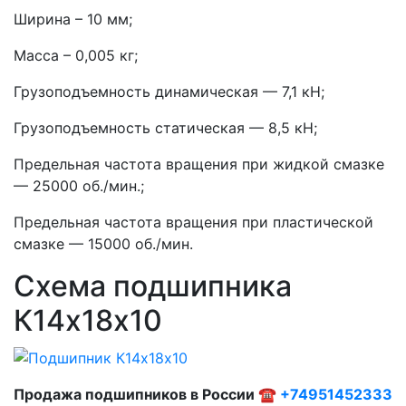
Ширина – 10 мм;
Масса – 0,005 кг;
Грузоподъемность динамическая — 7,1 кН;
Грузоподъемность статическая — 8,5 кН;
Предельная частота вращения при жидкой смазке
— 25000 об./мин.;
Предельная частота вращения при пластической
смазке — 15000 об./мин.
Схема подшипника
К14х18х10
Продажа подшипников в России ☎
+74951452333