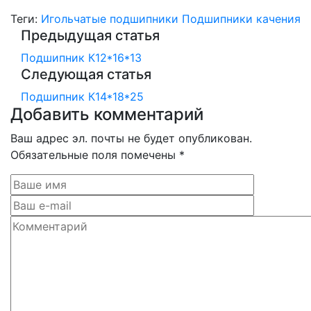
Теги:
Игольчатые подшипники
Подшипники качения
Предыдущая статья
Подшипник К12*16*13
Следующая статья
Подшипник К14*18*25
Добавить комментарий
Ваш адрес эл. почты не будет опубликован.
Обязательные поля помечены *