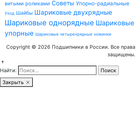
Советы
витыми роликами
Упорно-радиальные
Шариковые двухрядные
Шайбы
Уход
Шариковые однорядные
Шариковые
упорные
Шариковые четырехрядные
новинки
Copyright © 2026 Подшипники в России. Все права
защищены.
Найти:
Закрыть