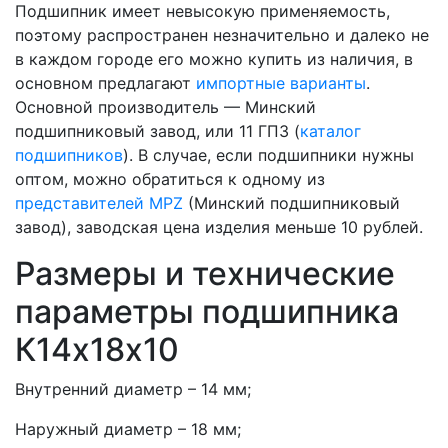
Подшипник имеет невысокую применяемость,
поэтому распространен незначительно и далеко не
в каждом городе его можно купить из наличия, в
основном предлагают
импортные варианты
.
Основной производитель — Минский
подшипниковый завод, или 11 ГПЗ (
каталог
подшипников
). В случае, если подшипники нужны
оптом, можно обратиться к одному из
представителей MPZ
(Минский подшипниковый
завод), заводская цена изделия меньше 10 рублей.
Размеры и технические
параметры подшипника
К14х18х10
Внутренний диаметр – 14 мм;
Наружный диаметр – 18 мм;