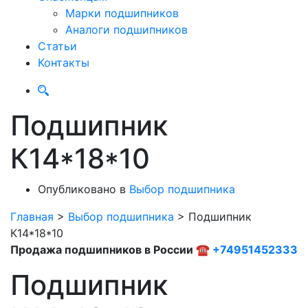
Марки подшипников
Аналоги подшипников
Статьи
Контакты
Подшипник
К14*18*10
Опубликовано в
Выбор подшипника
Главная
>
Выбор подшипника
>
Подшипник
К14*18*10
Продажа подшипников в России ☎
+74951452333
Подшипник