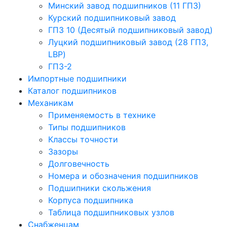
Минский завод подшипников (11 ГПЗ)
Курский подшипниковый завод
ГПЗ 10 (Десятый подшипниковый завод)
Луцкий подшипниковый завод (28 ГПЗ,
LBP)
ГПЗ-2
Импортные подшипники
Каталог подшипников
Механикам
Применяемость в технике
Типы подшипников
Классы точности
Зазоры
Долговечность
Номера и обозначения подшипников
Подшипники скольжения
Корпуса подшипника
Таблица подшипниковых узлов
Снабженцам