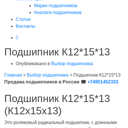
Марки подшипников
Аналоги подшипников
Статьи
Контакты
Подшипник К12*15*13
Опубликовано в
Выбор подшипника
Главная
>
Выбор подшипника
>
Подшипник К12*15*13
Продажа подшипников в России ☎
+74951452333
Подшипник К12*15*13
(К12х15х13)
Это роликовый радиальный подшипник, с длинными