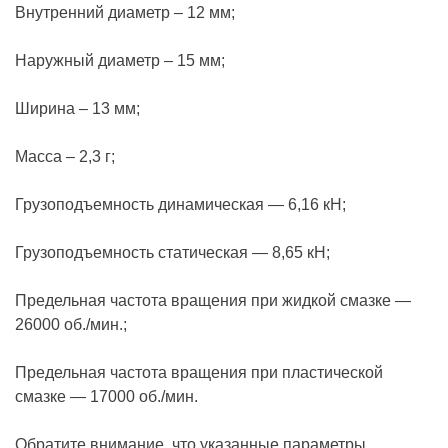
Внутренний диаметр – 12 мм;
Наружный диаметр – 15 мм;
Ширина – 13 мм;
Масса – 2,3 г;
Грузоподъемность динамическая — 6,16 кН;
Грузоподъемность статическая — 8,65 кН;
Предельная частота вращения при жидкой смазке —
26000 об./мин.;
Предельная частота вращения при пластической
смазке — 17000 об./мин.
Обратите внимание, что указанные параметры