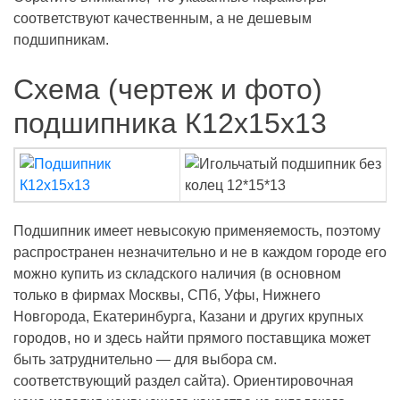
соответствуют качественным, а не дешевым
подшипникам.
Схема (чертеж и фото)
подшипника К12х15х13
Подшипник имеет невысокую применяемость, поэтому
распространен незначительно и не в каждом городе его
можно купить из складского наличия (в основном
только в фирмах Москвы, СПб, Уфы, Нижнего
Новгорода, Екатеринбурга, Казани и других крупных
городов, но и здесь найти прямого поставщика может
быть затруднительно — для выбора см.
соответствующий раздел сайта). Ориентировочная