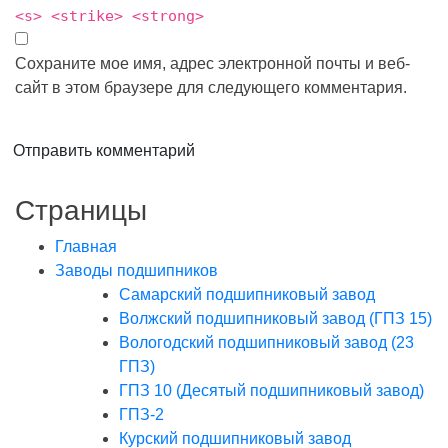
<s> <strike> <strong>
Сохраните мое имя, адрес электронной почты и веб-
сайт в этом браузере для следующего комментария.
Отправить комментарий
Страницы
Главная
Заводы подшипников
Cамарский подшипниковый завод
Волжский подшипниковый завод (ГПЗ 15)
Вологодский подшипниковый завод (23
ГПЗ)
ГПЗ 10 (Десятый подшипниковый завод)
ГПЗ-2
Курский подшипниковый завод