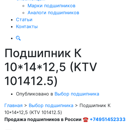
Марки подшипников
Аналоги подшипников
Статьи
Контакты
Подшипник К
10*14*12,5 (KTV
101412.5)
Опубликовано в
Выбор подшипника
Главная
>
Выбор подшипника
>
Подшипник К
10*14*12,5 (KTV 101412.5)
Продажа подшипников в России ☎
+74951452333