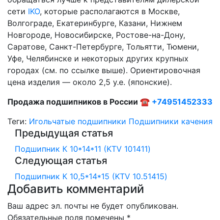
сети
IKO
, которые располагаются в Москве,
Волгограде, Екатеринбурге, Казани, Нижнем
Новгороде, Новосибирске, Ростове-на-Дону,
Саратове, Санкт-Петербурге, Тольятти, Тюмени,
Уфе, Челябинске и некоторых других крупных
городах (см. по ссылке выше). Ориентировочная
цена изделия — около 2,5 у.е. (японские).
Продажа подшипников в России ☎
+74951452333
Теги:
Игольчатые подшипники
Подшипники качения
Предыдущая статья
Подшипник К 10*14*11 (KTV 101411)
Следующая статья
Подшипник К 10,5*14*15 (KTV 10.51415)
Добавить комментарий
Ваш адрес эл. почты не будет опубликован.
Обязательные поля помечены *