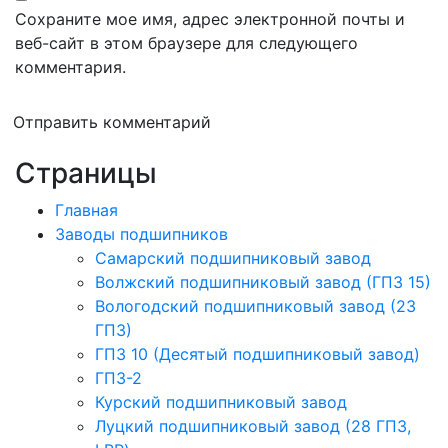
Сохраните мое имя, адрес электронной почты и
веб-сайт в этом браузере для следующего
комментария.
Отправить комментарий
Страницы
Главная
Заводы подшипников
Cамарский подшипниковый завод
Волжский подшипниковый завод (ГПЗ 15)
Вологодский подшипниковый завод (23
ГПЗ)
ГПЗ 10 (Десятый подшипниковый завод)
ГПЗ-2
Курский подшипниковый завод
Луцкий подшипниковый завод (28 ГПЗ,