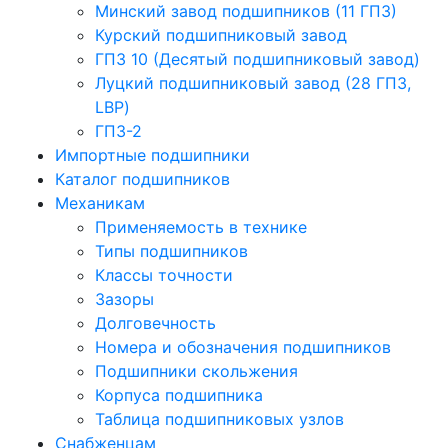
Минский завод подшипников (11 ГПЗ)
Курский подшипниковый завод
ГПЗ 10 (Десятый подшипниковый завод)
Луцкий подшипниковый завод (28 ГПЗ,
LBP)
ГПЗ-2
Импортные подшипники
Каталог подшипников
Механикам
Применяемость в технике
Типы подшипников
Классы точности
Зазоры
Долговечность
Номера и обозначения подшипников
Подшипники скольжения
Корпуса подшипника
Таблица подшипниковых узлов
Снабженцам