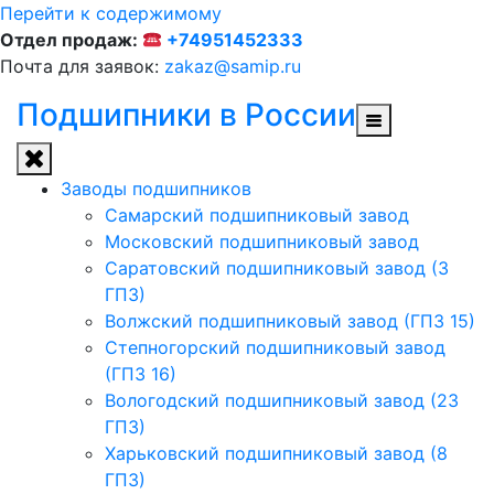
Перейти к содержимому
Отдел продаж:
+74951452333
Почта для заявок:
zakaz@samip.ru
Подшипники в России
Заводы подшипников
Cамарский подшипниковый завод
Московский подшипниковый завод
Саратовский подшипниковый завод (3
ГПЗ)
Волжский подшипниковый завод (ГПЗ 15)
Степногорский подшипниковый завод
(ГПЗ 16)
Вологодский подшипниковый завод (23
ГПЗ)
Харьковский подшипниковый завод (8
ГПЗ)