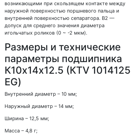
возникающими при скользящем контакте между
наружной поверхностью поршневого пальца и
внутренней поверхностью сепаратора. B2 —
допуск для среднего значения диаметра
игольчатых роликов (0 ~ -2 мкм).
Размеры и технические
параметры подшипника
К10х14х12.5 (КTV 1014125
EG)
Внутренний диаметр – 10 мм;
Наружный диаметр – 14 мм;
Ширина – 12,5 мм;
Масса – 4,8 г;