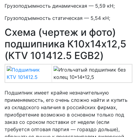
Грузоподъемность динамическая — 5,59 кН;
Грузоподъемность статическая — 5,54 кН;
Схема (чертеж и фото)
подшипника К10х14х12,5
(КTV 101412.5 EGB2)
Подшипник имеет крайне незначительную
применяемость, его очень сложно найти и купить
из складского наличия в российских фирмах,
приобретение возможно в основном только под
заказ со сроком поставки от недели (если
требуется оптовая партия — гораздо дольше),
обращаться лучше к представителям дилерской