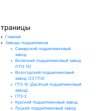
траницы
Главная
Заводы подшипников
Cамарский подшипниковый
завод
Волжский подшипниковый завод
(ГПЗ 15)
Вологодский подшипниковый
завод (23 ГПЗ)
ГПЗ 10 (Десятый подшипниковый
завод)
ГПЗ-2
Курский подшипниковый завод
Луцкий подшипниковый завод