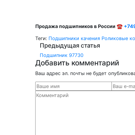
Продажа подшипников в России ☎
+74
Теги:
Подшипники качения
Роликовые к
Предыдущая статья
Подшипник 97730
Добавить комментарий
Ваш адрес эл. почты не будет опубликов