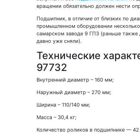
вращении обязательно должен нести оп
Подшипник, в отличие от близких по ди
промышленном оборудовании несколько 
самарском заводе 9 ГПЗ (раньше также д
давно уже сняли).
Технические характ
97732
Внутренний диаметр – 160 мм;
Наружный диаметр – 270 мм;
Ширина – 110/140 мм;
Масса – 30,4 кг;
Количество роликов в подшипнике — 42 