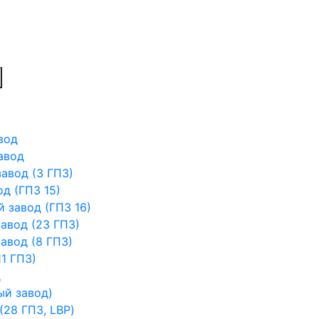
вод
авод
авод (3 ГПЗ)
д (ГПЗ 15)
 завод (ГПЗ 16)
авод (23 ГПЗ)
авод (8 ГПЗ)
1 ГПЗ)
д
ый завод)
28 ГПЗ, LBP)