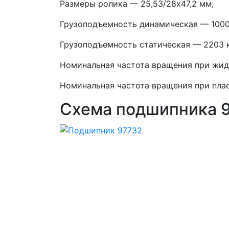
Размеры ролика — 25,53/28х47,2 мм;
Грузоподъемность динамическая — 1000
Грузоподъемность статическая — 2203 
Номинальная частота вращения при жид
Номинальная частота вращения при плас
Схема подшипника 