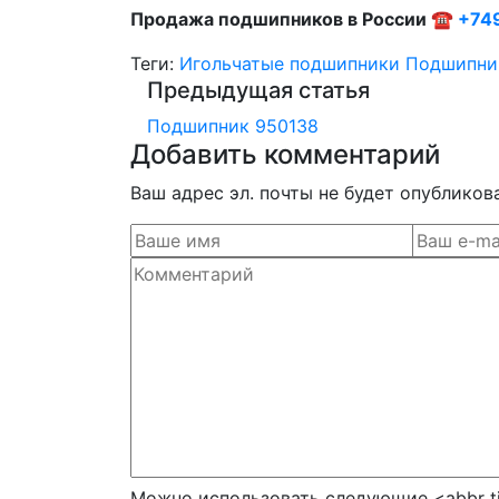
Продажа подшипников в России ☎
+74
Теги:
Игольчатые подшипники
Подшипни
Предыдущая статья
Подшипник 950138
Добавить комментарий
Ваш адрес эл. почты не будет опубликов
Можно использовать следующие <abbr ti