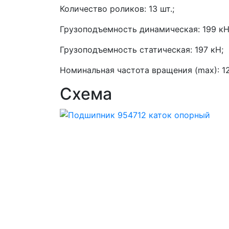
Количество роликов: 13 шт.;
Грузоподъемность динамическая: 199 кН
Грузоподъемность статическая: 197 кН;
Номинальная частота вращения (max): 12
Схема