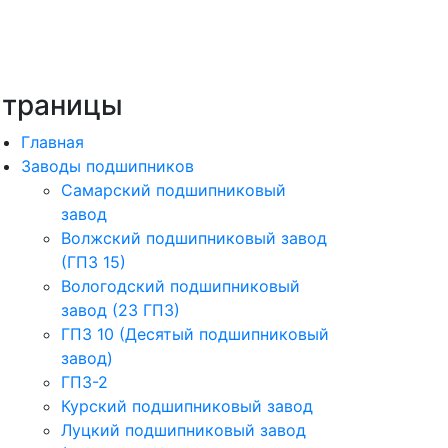
траницы
Главная
Заводы подшипников
Cамарский подшипниковый
завод
Волжский подшипниковый завод
(ГПЗ 15)
Вологодский подшипниковый
завод (23 ГПЗ)
ГПЗ 10 (Десятый подшипниковый
завод)
ГПЗ-2
Курский подшипниковый завод
Луцкий подшипниковый завод