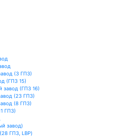
вод
авод
авод (3 ГПЗ)
д (ГПЗ 15)
 завод (ГПЗ 16)
авод (23 ГПЗ)
авод (8 ГПЗ)
1 ГПЗ)
д
ый завод)
28 ГПЗ, LBP)