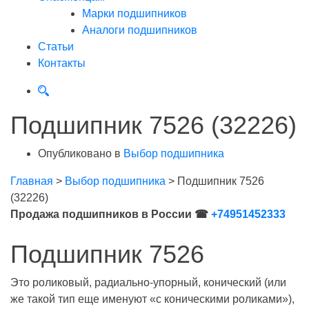
Марки подшипников
Аналоги подшипников
Статьи
Контакты
Подшипник 7526 (32226)
Опубликовано в
Выбор подшипника
Главная
>
Выбор подшипника
>
Подшипник 7526
(32226)
Продажа подшипников в России ☎
+74951452333
Подшипник 7526
Это роликовый, радиально-упорный, конический (или
же такой тип еще именуют «с коническими роликами»),