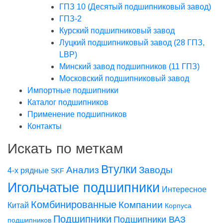
ГПЗ 10 (Десятый подшипниковый завод)
ГПЗ-2
Курский подшипниковый завод
Луцкий подшипниковый завод (28 ГПЗ,
LBP)
Минский завод подшипников (11 ГПЗ)
Московский подшипниковый завод
Импортные подшипники
Каталог подшипников
Применение подшипников
Контакты
Искать по меткам
Втулки
Заводы
Анализ
4-х рядные
SKF
Игольчатые подшипники
Интересное
Комбинированные
Компании
Китай
Корпуса
Подшипники
Подшипники ВАЗ
подшипников