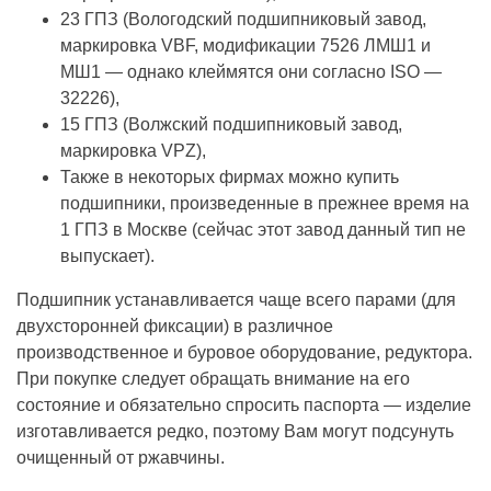
23 ГПЗ (Вологодский подшипниковый завод,
маркировка VBF, модификации 7526 ЛМШ1 и
МШ1 — однако клеймятся они согласно ISO —
32226),
15 ГПЗ (Волжский подшипниковый завод,
маркировка VPZ),
Также в некоторых фирмах можно купить
подшипники, произведенные в прежнее время на
1 ГПЗ в Москве (сейчас этот завод данный тип не
выпускает).
Подшипник устанавливается чаще всего парами (для
двухсторонней фиксации) в различное
производственное и буровое оборудование, редуктора.
При покупке следует обращать внимание на его
состояние и обязательно спросить паспорта — изделие
изготавливается редко, поэтому Вам могут подсунуть
очищенный от ржавчины.