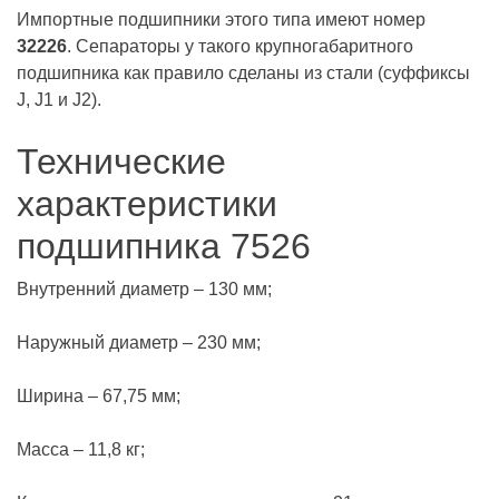
Импортные подшипники этого типа имеют номер
32226
. Сепараторы у такого крупногабаритного
подшипника как правило сделаны из стали (суффиксы
J, J1 и J2).
Технические
характеристики
подшипника 7526
Внутренний диаметр – 130 мм;
Наружный диаметр – 230 мм;
Ширина – 67,75 мм;
Масса – 11,8 кг;