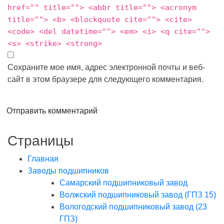
href="" title=""> <abbr title=""> <acronym
title=""> <b> <blockquote cite=""> <cite>
<code> <del datetime=""> <em> <i> <q cite="">
<s> <strike> <strong>
Сохраните мое имя, адрес электронной почты и веб-
сайт в этом браузере для следующего комментария.
Отправить комментарий
Страницы
Главная
Заводы подшипников
Cамарский подшипниковый завод
Волжский подшипниковый завод (ГПЗ 15)
Вологодский подшипниковый завод (23
ГПЗ)