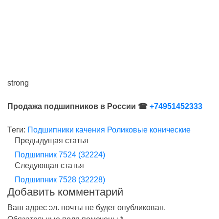
strong
Продажа подшипников в России ☎
+74951452333
Теги:
Подшипники качения
Роликовые конические
Предыдущая статья
Подшипник 7524 (32224)
Следующая статья
Подшипник 7528 (32228)
Добавить комментарий
Ваш адрес эл. почты не будет опубликован.