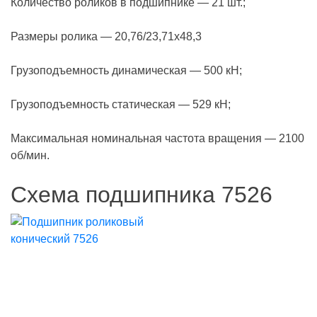
Количество роликов в подшипнике — 21 шт.;
Размеры ролика — 20,76/23,71х48,3
Грузоподъемность динамическая — 500 кН;
Грузоподъемность статическая — 529 кН;
Максимальная номинальная частота вращения — 2100
об/мин.
Схема подшипника 7526