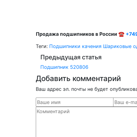
Продажа подшипников в России ☎
+74
Теги:
Подшипники качения
Шариковые о
Предыдущая статья
Подшипник 520806
Добавить комментарий
Ваш адрес эл. почты не будет опубликов