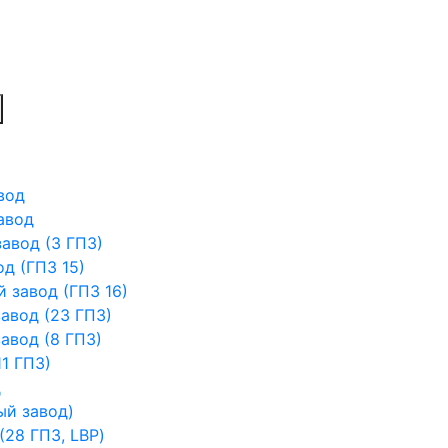
вод
авод
авод (3 ГПЗ)
д (ГПЗ 15)
 завод (ГПЗ 16)
авод (23 ГПЗ)
авод (8 ГПЗ)
1 ГПЗ)
д
ый завод)
28 ГПЗ, LBP)