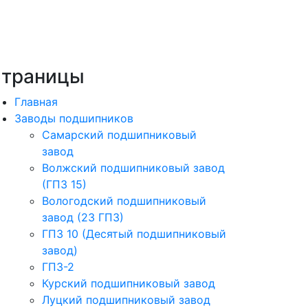
траницы
Главная
Заводы подшипников
Cамарский подшипниковый
завод
Волжский подшипниковый завод
(ГПЗ 15)
Вологодский подшипниковый
завод (23 ГПЗ)
ГПЗ 10 (Десятый подшипниковый
завод)
ГПЗ-2
Курский подшипниковый завод
Луцкий подшипниковый завод