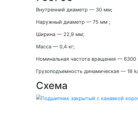
Внутренний диаметр — 30 мм;
Наружный диаметр — 75 мм ;
Ширина — 22,9 мм;
Масса — 0,4 кг;
Номинальная частота вращения — 6300 
Грузоподъемность динамическая — 18 k
Схема