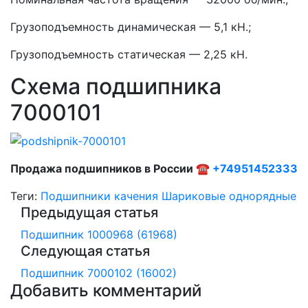
Грузоподъемность динамическая — 5,1 кН.;
Грузоподъемность статическая — 2,25 кН.
Схема подшипника
7000101
Продажа подшипников в России ☎
+74951452333
Теги:
Подшипники качения
Шариковые однорядные
Предыдущая статья
Подшипник 1000968 (61968)
Следующая статья
Подшипник 7000102 (16002)
Добавить комментарий