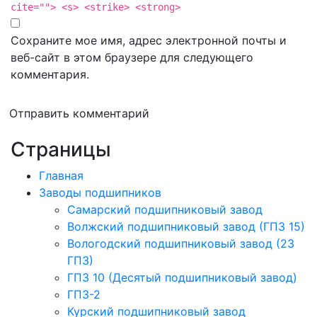
cite=""> <s> <strike> <strong>
Сохраните мое имя, адрес электронной почты и
веб-сайт в этом браузере для следующего
комментария.
Отправить комментарий
Страницы
Главная
Заводы подшипников
Cамарский подшипниковый завод
Волжский подшипниковый завод (ГПЗ 15)
Вологодский подшипниковый завод (23
ГПЗ)
ГПЗ 10 (Десятый подшипниковый завод)
ГПЗ-2
Курский подшипниковый завод