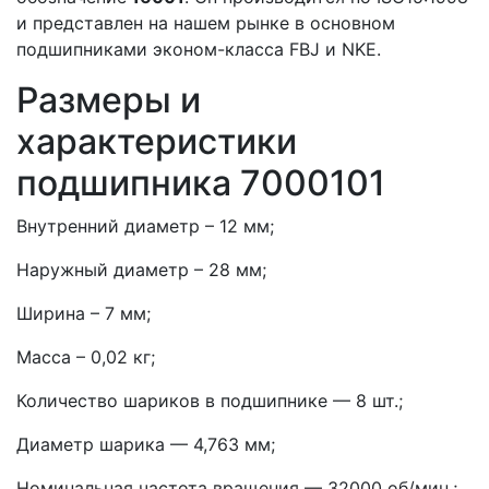
и представлен на нашем рынке в основном
подшипниками эконом-класса FBJ и NKE.
Размеры и
характеристики
подшипника 7000101
Внутренний диаметр – 12 мм;
Наружный диаметр – 28 мм;
Ширина – 7 мм;
Масса – 0,02 кг;
Количество шариков в подшипнике — 8 шт.;
Диаметр шарика — 4,763 мм;
Номинальная частота вращения — 32000 об/мин.;