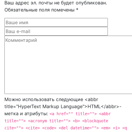
Ваш адрес эл. почты не будет опубликован.
Обязательные поля помечены *
Можно использовать следующие <abbr
title="HyperText Markup Language">HTML</abbr>-
метка и атрибуты:
<a href="" title=""> <abbr
title=""> <acronym title=""> <b> <blockquote
cite=""> <cite> <code> <del datetime=""> <em> <i> <q