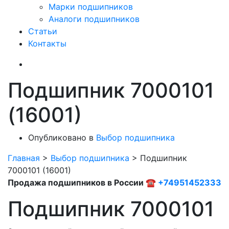
Марки подшипников
Аналоги подшипников
Статьи
Контакты
Подшипник 7000101
(16001)
Опубликовано в
Выбор подшипника
Главная
>
Выбор подшипника
>
Подшипник
7000101 (16001)
Продажа подшипников в России ☎
+74951452333
Подшипник 7000101