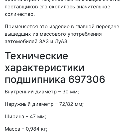
поставщиков его скопилось значительное
количество.
Применяется это изделие в главной передаче
вышедших из массового употребления
автомобилей ЗАЗ и ЛуАЗ.
Технические
характеристики
подшипника 697306
Внутренний диаметр – 30 мм;
Наружный диаметр – 72/82 мм;
Ширина – 47 мм;
Масса – 0,984 кг;