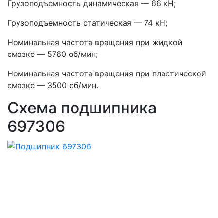
Грузоподъемность динамическая — 66 кН;
Грузоподъемность статическая — 74 кН;
Номинальная частота вращения при жидкой
смазке — 5760 об/мин;
Номинальная частота вращения при пластической
смазке — 3500 об/мин.
Схема подшипника
697306