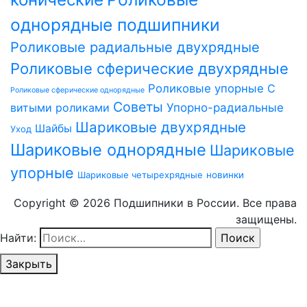
однорядные подшипники
Роликовые радиальные двухрядные
Роликовые сферические двухрядные
Роликовые упорные
С
Роликовые сферические однорядные
Советы
витыми роликами
Упорно-радиальные
Шариковые двухрядные
Шайбы
Уход
Шариковые однорядные
Шариковые
упорные
Шариковые четырехрядные
новинки
Copyright © 2026 Подшипники в России. Все права
защищены.
Найти:
Закрыть