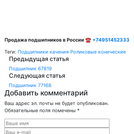
Продажа подшипников в России ☎
+74951452333
Теги:
Подшипники качения
Роликовые конические
Предыдущая статья
Подшипник 67819
Следующая статья
Подшипник 77168
Добавить комментарий
Ваш адрес эл. почты не будет опубликован.
Обязательные поля помечены *