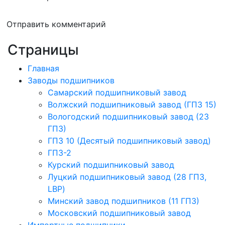
Отправить комментарий
Страницы
Главная
Заводы подшипников
Cамарский подшипниковый завод
Волжский подшипниковый завод (ГПЗ 15)
Вологодский подшипниковый завод (23
ГПЗ)
ГПЗ 10 (Десятый подшипниковый завод)
ГПЗ-2
Курский подшипниковый завод
Луцкий подшипниковый завод (28 ГПЗ,
LBP)
Минский завод подшипников (11 ГПЗ)
Московский подшипниковый завод
Импортные подшипники