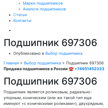
Марки подшипников
Аналоги подшипников
Статьи
Контакты
Подшипник 697306
Опубликовано в
Выбор подшипника
Главная
>
Выбор подшипника
>
Подшипник 697306
Продажа подшипников в России ☎
+74951452333
Подшипник 697306
Подшипник является роликовым, радиально-
упорным, коническим (или же такой тип еще
именуют «с коническими роликами»), двухрядным,