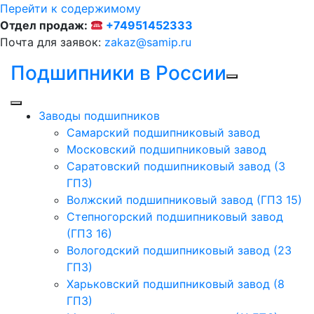
Перейти к содержимому
Отдел продаж:
+74951452333
Почта для заявок:
zakaz@samip.ru
Подшипники в России
Заводы подшипников
Cамарский подшипниковый завод
Московский подшипниковый завод
Саратовский подшипниковый завод (3
ГПЗ)
Волжский подшипниковый завод (ГПЗ 15)
Степногорский подшипниковый завод
(ГПЗ 16)
Вологодский подшипниковый завод (23
ГПЗ)
Харьковский подшипниковый завод (8
ГПЗ)