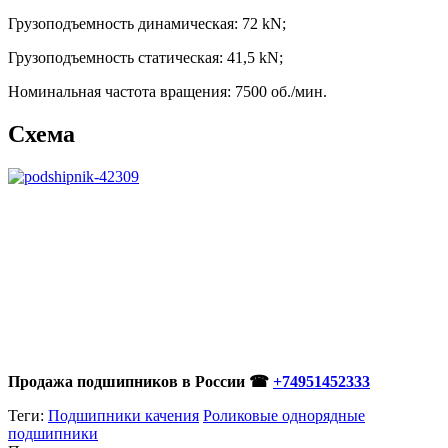
Грузоподъемность динамическая: 72 kN;
Грузоподъемность статическая: 41,5 kN;
Номинальная частота вращения: 7500 об./мин.
Схема
Продажа подшипников в России ☎
+74951452333
Теги:
Подшипники качения
Роликовые однорядные
подшипники