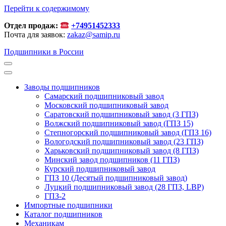
Перейти к содержимому
Отдел продаж:
+74951452333
Почта для заявок:
zakaz@samip.ru
Подшипники в России
Заводы подшипников
Cамарский подшипниковый завод
Московский подшипниковый завод
Саратовский подшипниковый завод (3 ГПЗ)
Волжский подшипниковый завод (ГПЗ 15)
Степногорский подшипниковый завод (ГПЗ 16)
Вологодский подшипниковый завод (23 ГПЗ)
Харьковский подшипниковый завод (8 ГПЗ)
Минский завод подшипников (11 ГПЗ)
Курский подшипниковый завод
ГПЗ 10 (Десятый подшипниковый завод)
Луцкий подшипниковый завод (28 ГПЗ, LBP)
ГПЗ-2
Импортные подшипники
Каталог подшипников
Механикам