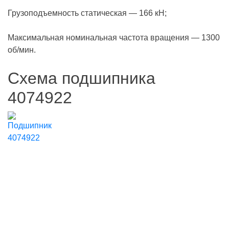
Грузоподъемность статическая — 166 кН;
Максимальная номинальная частота вращения — 1300
об/мин.
Схема подшипника
4074922