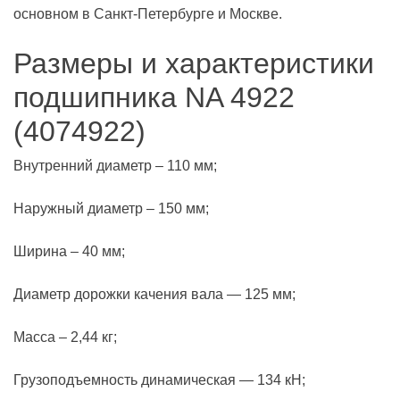
основном в Санкт-Петербурге и Москве.
Размеры и характеристики
подшипника NA 4922
(4074922)
Внутренний диаметр – 110 мм;
Наружный диаметр – 150 мм;
Ширина – 40 мм;
Диаметр дорожки качения вала — 125 мм;
Масса – 2,44 кг;
Грузоподъемность динамическая — 134 кН;