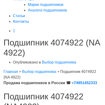
Марки подшипников
Аналоги подшипников
Статьи
Контакты
Подшипник 4074922 (NA
4922)
Опубликовано в
Выбор подшипника
Главная
>
Выбор подшипника
>
Подшипник 4074922
(NA 4922)
Продажа подшипников в России ☎
+74951452333
Подшипник 4074922