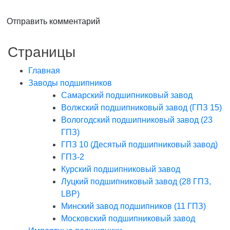
Отправить комментарий
Страницы
Главная
Заводы подшипников
Cамарский подшипниковый завод
Волжский подшипниковый завод (ГПЗ 15)
Вологодский подшипниковый завод (23
ГПЗ)
ГПЗ 10 (Десятый подшипниковый завод)
ГПЗ-2
Курский подшипниковый завод
Луцкий подшипниковый завод (28 ГПЗ,
LBP)
Минский завод подшипников (11 ГПЗ)
Московский подшипниковый завод