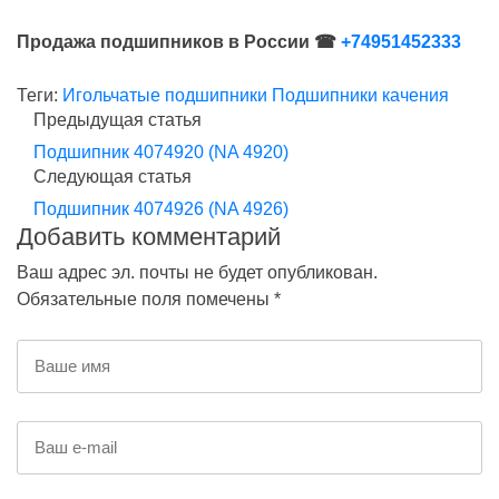
Продажа подшипников в России ☎
+74951452333
Теги:
Игольчатые подшипники
Подшипники качения
Предыдущая статья
Подшипник 4074920 (NA 4920)
Следующая статья
Подшипник 4074926 (NA 4926)
Добавить комментарий
Ваш адрес эл. почты не будет опубликован.
Обязательные поля помечены *