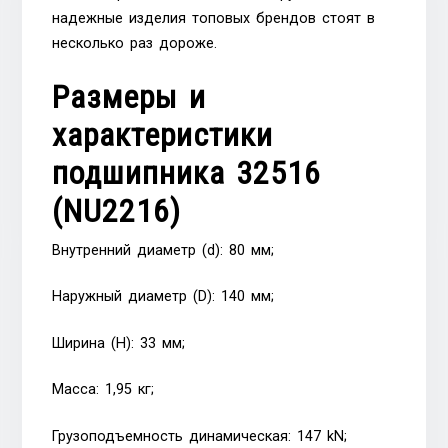
надежные изделия топовых брендов стоят в
несколько раз дороже.
Размеры и
характеристики
подшипника 32516
(NU2216)
Внутренний диаметр (d): 80 мм;
Наружный диаметр (D): 140 мм;
Ширина (H): 33 мм;
Масса: 1,95 кг;
Грузоподъемность динамическая: 147 kN;