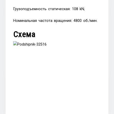
Грузоподъемность статическая: 108 kN;
Номинальная частота вращения: 4800 об./мин.
Схема