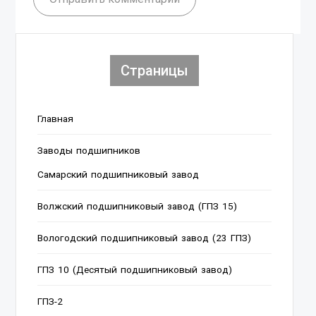
Страницы
Главная
Заводы подшипников
Cамарский подшипниковый завод
Волжский подшипниковый завод (ГПЗ 15)
Вологодский подшипниковый завод (23 ГПЗ)
ГПЗ 10 (Десятый подшипниковый завод)
ГПЗ-2