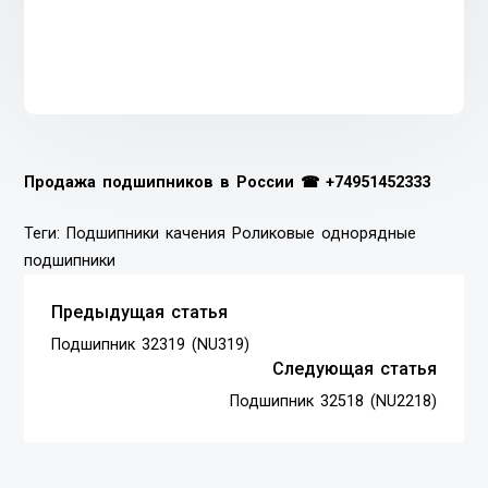
Продажа подшипников в России ☎
+74951452333
Теги:
Подшипники качения
Роликовые однорядные
подшипники
Предыдущая статья
Подшипник 32319 (NU319)
Следующая статья
Подшипник 32518 (NU2218)