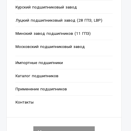
Курский подшипниковый завод
Луцкий подшипниковый завод (28 ГПЗ, LBP)
Минский завод подшипников (11 ГПЗ)
Московский подшипниковый завод
Импортные подшипники
Каталог подшипников
Применение подшипников
Контакты