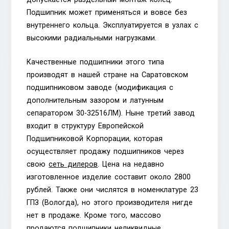
Подшипник может применяться и вовсе без
внутреннего кольца. Эксплуатируется в узлах с
высокими радиальными нагрузками.
Качественные подшипники этого типа
производят в нашей стране на Саратовском
подшипниковом заводе (модификация с
дополнительным зазором и латунным
сепаратором 30-32516ЛМ). Ныне третий завод
входит в структуру Европейской
Подшипниковой Корпорации, которая
осуществляет продажу подшипников через
свою
сеть дилеров
. Цена на недавно
изготовленное изделие составит около 2800
рублей. Также они числятся в номенклатуре 23
ГПЗ (Вологда), но этого производителя нигде
нет в продаже. Кроме того, массово
продаются подшипники неликвидные,