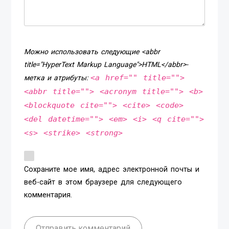
Можно использовать следующие <abbr
title="HyperText Markup Language">HTML</abbr>-
<a href="" title="">
метка и атрибуты:
<abbr title=""> <acronym title=""> <b>
<blockquote cite=""> <cite> <code>
<del datetime=""> <em> <i> <q cite="">
<s> <strike> <strong>
Сохраните мое имя, адрес электронной почты и
веб-сайт в этом браузере для следующего
комментария.
Отправить комментарий