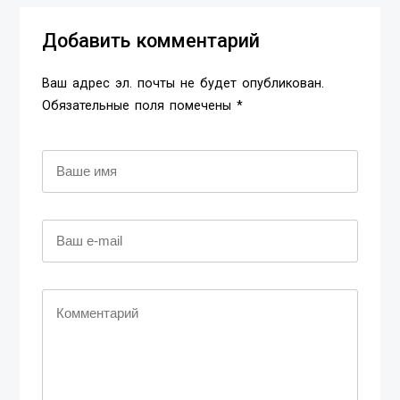
Добавить комментарий
Ваш адрес эл. почты не будет опубликован.
Обязательные поля помечены *