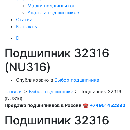
Марки подшипников
Аналоги подшипников
Статьи
Контакты
Подшипник 32316
(NU316)
Опубликовано в
Выбор подшипника
Главная
>
Выбор подшипника
>
Подшипник 32316
(NU316)
Продажа подшипников в России ☎
+74951452333
Подшипник 32316