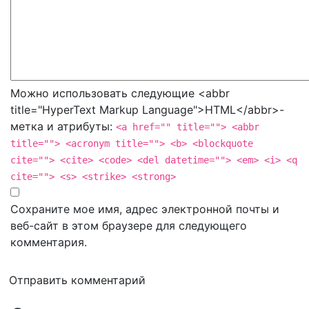
Можно использовать следующие <abbr
title="HyperText Markup Language">HTML</abbr>-
метка и атрибуты:
<a href="" title=""> <abbr
title=""> <acronym title=""> <b> <blockquote
cite=""> <cite> <code> <del datetime=""> <em> <i> <q
cite=""> <s> <strike> <strong>
Сохраните мое имя, адрес электронной почты и
веб-сайт в этом браузере для следующего
комментария.
Отправить комментарий