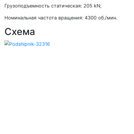
Грузоподъемность статическая: 205 kN;
Номинальная частота вращения: 4300 об./мин.
Схема