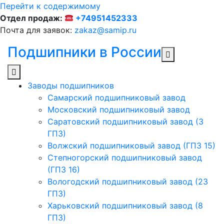
Перейти к содержимому
Отдел продаж:
+74951452333
Почта для заявок:
zakaz@samip.ru
Подшипники в России
Заводы подшипников
Cамарский подшипниковый завод
Московский подшипниковый завод
Саратовский подшипниковый завод (3
ГПЗ)
Волжский подшипниковый завод (ГПЗ 15)
Степногорский подшипниковый завод
(ГПЗ 16)
Вологодский подшипниковый завод (23
ГПЗ)
Харьковский подшипниковый завод (8
ГПЗ)