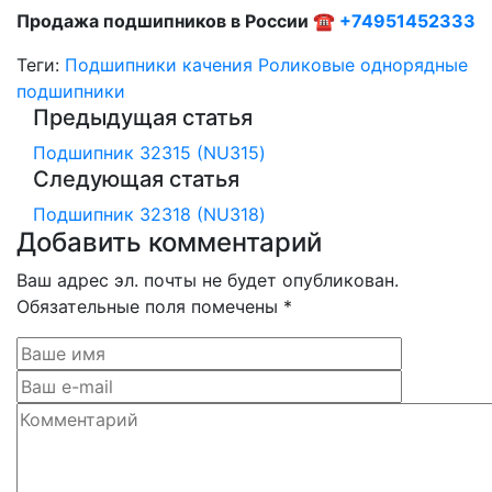
Продажа подшипников в России ☎
+74951452333
Теги:
Подшипники качения
Роликовые однорядные
подшипники
Предыдущая статья
Подшипник 32315 (NU315)
Следующая статья
Подшипник 32318 (NU318)
Добавить комментарий
Ваш адрес эл. почты не будет опубликован.
Обязательные поля помечены *