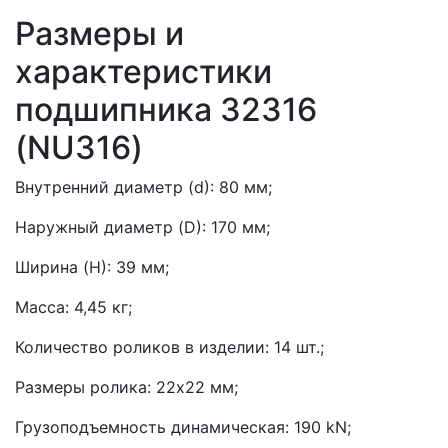
Размеры и
характеристики
подшипника 32316
(NU316)
Внутренний диаметр (d): 80 мм;
Наружный диаметр (D): 170 мм;
Ширина (H): 39 мм;
Масса: 4,45 кг;
Количество роликов в изделии: 14 шт.;
Размеры ролика: 22х22 мм;
Грузоподъемность динамическая: 190 kN;