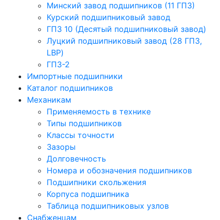
Минский завод подшипников (11 ГПЗ)
Курский подшипниковый завод
ГПЗ 10 (Десятый подшипниковый завод)
Луцкий подшипниковый завод (28 ГПЗ,
LBP)
ГПЗ-2
Импортные подшипники
Каталог подшипников
Механикам
Применяемость в технике
Типы подшипников
Классы точности
Зазоры
Долговечность
Номера и обозначения подшипников
Подшипники скольжения
Корпуса подшипника
Таблица подшипниковых узлов
Снабженцам