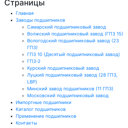
Страницы
Главная
Заводы подшипников
Cамарский подшипниковый завод
Волжский подшипниковый завод (ГПЗ 15)
Вологодский подшипниковый завод (23
ГПЗ)
ГПЗ 10 (Десятый подшипниковый завод)
ГПЗ-2
Курский подшипниковый завод
Луцкий подшипниковый завод (28 ГПЗ,
LBP)
Минский завод подшипников (11 ГПЗ)
Московский подшипниковый завод
Импортные подшипники
Каталог подшипников
Применение подшипников
Контакты