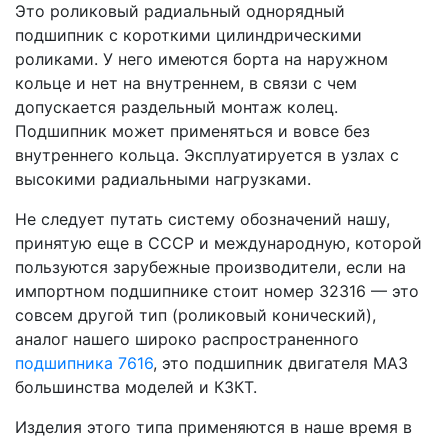
Это роликовый радиальный однорядный
подшипник с короткими цилиндрическими
роликами. У него имеются борта на наружном
кольце и нет на внутреннем, в связи с чем
допускается раздельный монтаж колец.
Подшипник может применяться и вовсе без
внутреннего кольца. Эксплуатируется в узлах с
высокими радиальными нагрузками.
Не следует путать систему обозначений нашу,
принятую еще в СССР и международную, которой
пользуются зарубежные производители, если на
импортном подшипнике стоит номер 32316 — это
совсем другой тип (роликовый конический),
аналог нашего широко распространенного
подшипника 7616
, это подшипник двигателя МАЗ
большинства моделей и КЗКТ.
Изделия этого типа применяются в наше время в