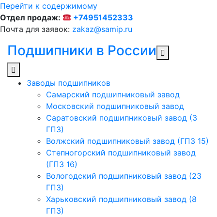
Перейти к содержимому
Отдел продаж:
+74951452333
Почта для заявок:
zakaz@samip.ru
Подшипники в России
Заводы подшипников
Cамарский подшипниковый завод
Московский подшипниковый завод
Саратовский подшипниковый завод (3
ГПЗ)
Волжский подшипниковый завод (ГПЗ 15)
Степногорский подшипниковый завод
(ГПЗ 16)
Вологодский подшипниковый завод (23
ГПЗ)
Харьковский подшипниковый завод (8
ГПЗ)