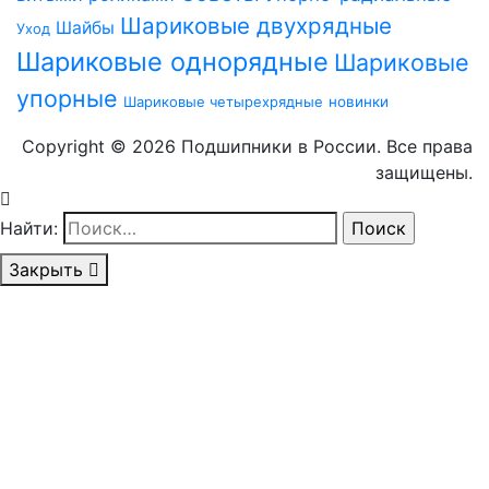
Шариковые двухрядные
Шайбы
Уход
Шариковые однорядные
Шариковые
упорные
Шариковые четырехрядные
новинки
Copyright © 2026 Подшипники в России. Все права
защищены.
Найти:
Закрыть