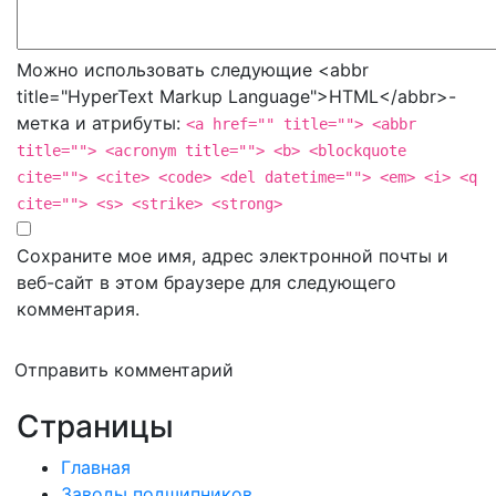
Можно использовать следующие <abbr
title="HyperText Markup Language">HTML</abbr>-
метка и атрибуты:
<a href="" title=""> <abbr
title=""> <acronym title=""> <b> <blockquote
cite=""> <cite> <code> <del datetime=""> <em> <i> <q
cite=""> <s> <strike> <strong>
Сохраните мое имя, адрес электронной почты и
веб-сайт в этом браузере для следующего
комментария.
Отправить комментарий
Страницы
Главная
Заводы подшипников