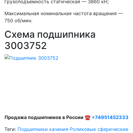
Грузоподъемность статическая — 3860 кН;
Максимальная номинальная частота вращения —
750 об/мин.
Схема подшипника
3003752
Продажа подшипников в России ☎
+74951452333
Теги:
Подшипники качения
Роликовые сферические