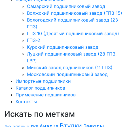
Cамарский подшипниковый завод
Волжский подшипниковый завод (ГПЗ 15)
Вологодский подшипниковый завод (23
ГПЗ)
ГПЗ 10 (Десятый подшипниковый завод)
ГПЗ-2
Курский подшипниковый завод
Луцкий подшипниковый завод (28 ГПЗ,
LBP)
Минский завод подшипников (11 ГПЗ)
Московский подшипниковый завод
Импортные подшипники
Каталог подшипников
Применение подшипников
Контакты
Искать по меткам
Втулки
Заводы
Анализ
4-х рядные
SKF