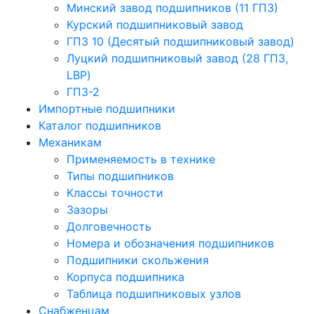
Минский завод подшипников (11 ГПЗ)
Курский подшипниковый завод
ГПЗ 10 (Десятый подшипниковый завод)
Луцкий подшипниковый завод (28 ГПЗ,
LBP)
ГПЗ-2
Импортные подшипники
Каталог подшипников
Механикам
Применяемость в технике
Типы подшипников
Классы точности
Зазоры
Долговечность
Номера и обозначения подшипников
Подшипники скольжения
Корпуса подшипника
Таблица подшипниковых узлов
Снабженцам