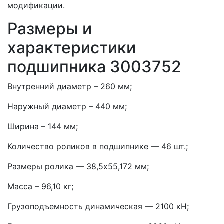
модификации.
Размеры и
характеристики
подшипника 3003752
Внутренний диаметр – 260 мм;
Наружный диаметр – 440 мм;
Ширина – 144 мм;
Количество роликов в подшипнике — 46 шт.;
Размеры ролика — 38,5х55,172 мм;
Масса – 96,10 кг;
Грузоподъемность динамическая — 2100 кН;