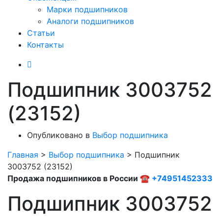
Марки подшипников
Аналоги подшипников
Статьи
Контакты
Подшипник 3003752
(23152)
Опубликовано в
Выбор подшипника
Главная
>
Выбор подшипника
>
Подшипник
3003752 (23152)
Продажа подшипников в России ☎
+74951452333
Подшипник 3003752