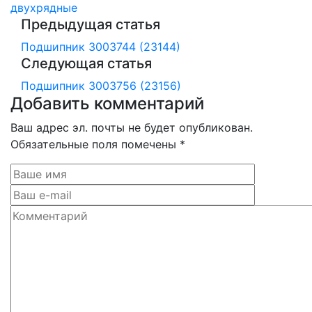
двухрядные
Предыдущая статья
Подшипник 3003744 (23144)
Следующая статья
Подшипник 3003756 (23156)
Добавить комментарий
Ваш адрес эл. почты не будет опубликован.
Обязательные поля помечены *