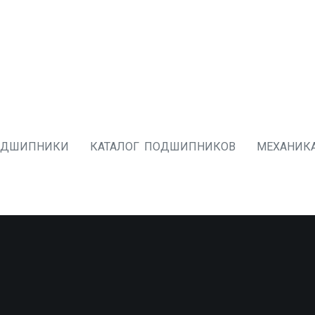
ОДШИПНИКИ
КАТАЛОГ ПОДШИПНИКОВ
МЕХАНИК