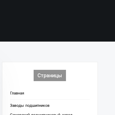
Страницы
Главная
Заводы подшипников