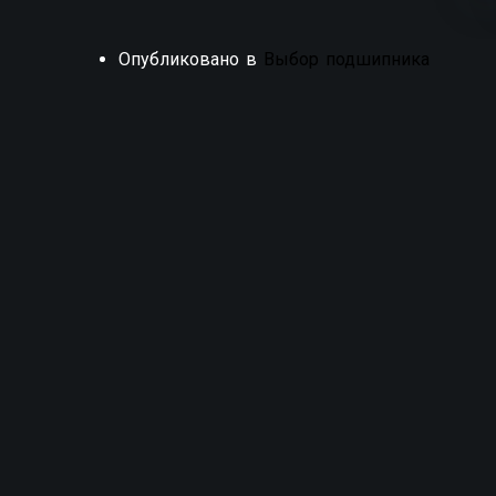
Опубликовано в
Выбор подшипника