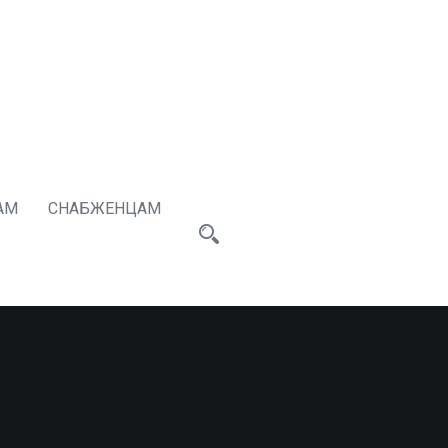
АМ
СНАБЖЕНЦАМ