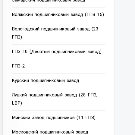
Cамарский подшипниковый завод
Волжский подшипниковый завод (ГПЗ 15)
Вологодский подшипниковый завод (23
ГПЗ)
ГПЗ 10 (Десятый подшипниковый завод)
ГПЗ-2
Курский подшипниковый завод
Луцкий подшипниковый завод (28 ГПЗ,
LBP)
Минский завод подшипников (11 ГПЗ)
Московский подшипниковый завод