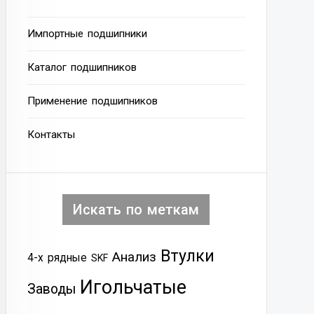
Импортные подшипники
Каталог подшипников
Применение подшипников
Контакты
Искать по меткам
Втулки
Анализ
4-х рядные
SKF
Игольчатые
Заводы