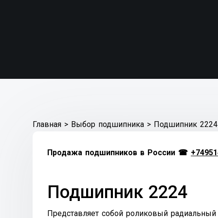
Главная
>
Выбор подшипника
>
Подшипник 2224
Продажа подшипников в России ☎
+74951
Подшипник 2224
Представляет собой роликовый радиальный