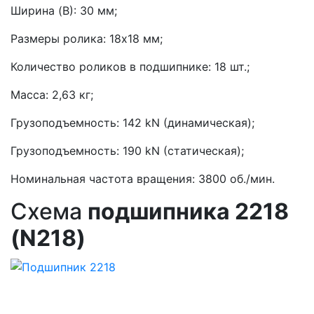
Ширина (B): 30 мм;
Размеры ролика: 18х18 мм;
Количество роликов в подшипнике: 18 шт.;
Масса: 2,63 кг;
Грузоподъемность: 142 kN (динамическая);
Грузоподъемность: 190 kN (статическая);
Номинальная частота вращения: 3800 об./мин.
Схема
подшипника 2218
(N218)