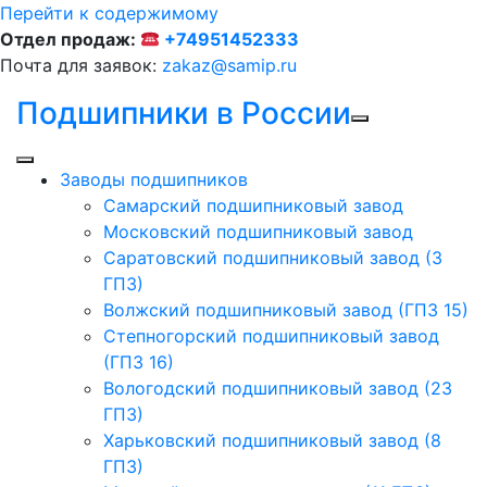
Перейти к содержимому
Отдел продаж:
+74951452333
Почта для заявок:
zakaz@samip.ru
Подшипники в России
Заводы подшипников
Cамарский подшипниковый завод
Московский подшипниковый завод
Саратовский подшипниковый завод (3
ГПЗ)
Волжский подшипниковый завод (ГПЗ 15)
Степногорский подшипниковый завод
(ГПЗ 16)
Вологодский подшипниковый завод (23
ГПЗ)
Харьковский подшипниковый завод (8
ГПЗ)