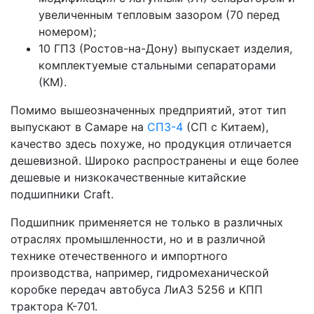
увеличенным тепловым зазором (70 перед
номером);
10 ГПЗ (Ростов-на-Дону) выпускает изделия,
комплектуемые стальными сепараторами
(КМ).
Помимо вышеозначенных предприятий, этот тип
выпускают в Самаре на
СПЗ-4
(СП с Китаем),
качество здесь похуже, но продукция отличается
дешевизной. Широко распространены и еще более
дешевые и низкокачественные китайские
подшипники Craft.
Подшипник применяется не только в различных
отраслях промышленности, но и в различной
технике отечественного и импортного
производства, например, гидромеханической
коробке передач автобуса ЛиАЗ 5256 и КПП
трактора К-701.