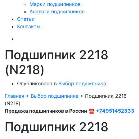
Марки подшипников
Аналоги подшипников
Статьи
Контакты
Подшипник 2218
(N218)
Опубликовано в
Выбор подшипника
Главная
>
Выбор подшипника
>
Подшипник 2218
(N218)
Продажа подшипников в России ☎
+74951452333
Подшипник 2218