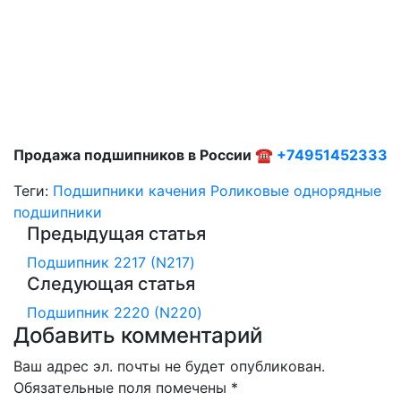
Продажа подшипников в России ☎
+74951452333
Теги:
Подшипники качения
Роликовые однорядные
подшипники
Предыдущая статья
Подшипник 2217 (N217)
Следующая статья
Подшипник 2220 (N220)
Добавить комментарий
Ваш адрес эл. почты не будет опубликован.
Обязательные поля помечены *