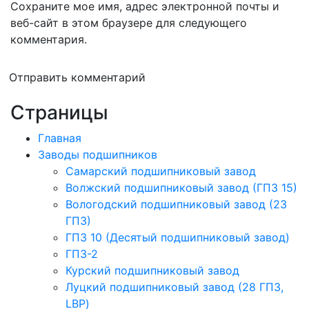
Сохраните мое имя, адрес электронной почты и
веб-сайт в этом браузере для следующего
комментария.
Отправить комментарий
Страницы
Главная
Заводы подшипников
Cамарский подшипниковый завод
Волжский подшипниковый завод (ГПЗ 15)
Вологодский подшипниковый завод (23
ГПЗ)
ГПЗ 10 (Десятый подшипниковый завод)
ГПЗ-2
Курский подшипниковый завод
Луцкий подшипниковый завод (28 ГПЗ,
LBP)