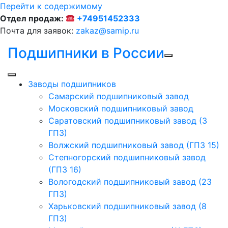
Перейти к содержимому
Отдел продаж:
+74951452333
Почта для заявок:
zakaz@samip.ru
Подшипники в России
Заводы подшипников
Cамарский подшипниковый завод
Московский подшипниковый завод
Саратовский подшипниковый завод (3
ГПЗ)
Волжский подшипниковый завод (ГПЗ 15)
Степногорский подшипниковый завод
(ГПЗ 16)
Вологодский подшипниковый завод (23
ГПЗ)
Харьковский подшипниковый завод (8
ГПЗ)