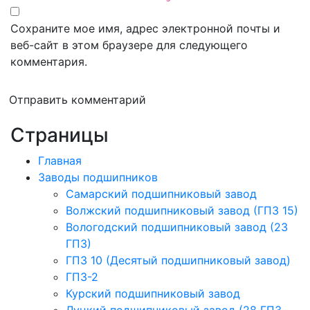
Сохраните мое имя, адрес электронной почты и
веб-сайт в этом браузере для следующего
комментария.
Отправить комментарий
Страницы
Главная
Заводы подшипников
Cамарский подшипниковый завод
Волжский подшипниковый завод (ГПЗ 15)
Вологодский подшипниковый завод (23
ГПЗ)
ГПЗ 10 (Десятый подшипниковый завод)
ГПЗ-2
Курский подшипниковый завод
Луцкий подшипниковый завод (28 ГПЗ,