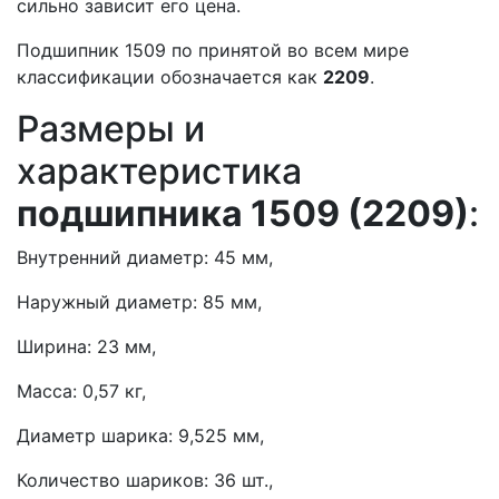
сильно зависит его цена.
Подшипник 1509 по принятой во всем мире
классификации обозначается как
2209
.
Размеры и
характеристика
подшипника 1509 (2209)
:
Внутренний диаметр: 45 мм,
Наружный диаметр: 85 мм,
Ширина: 23 мм,
Масса: 0,57 кг,
Диаметр шарика: 9,525 мм,
Количество шариков: 36 шт.,