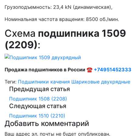
Грузоподъемность: 23,4 kN (динамическая),
Номинальная частота вращения: 8500 об./мин.
Схема
подшипника 1509
(2209)
:
Продажа подшипников в России ☎
+74951452333
Теги:
Подшипники качения
Шариковые двухрядные
Предыдущая статья
Подшипник 1508 (2208)
Следующая статья
Подшипник 1510 (2210)
Добавить комментарий
Ваш адрес эл. почты не будет опубликован.