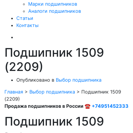
Марки подшипников
Аналоги подшипников
Статьи
Контакты
Подшипник 1509
(2209)
Опубликовано в
Выбор подшипника
Главная
>
Выбор подшипника
>
Подшипник 1509
(2209)
Продажа подшипников в России ☎
+74951452333
Подшипник 1509