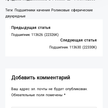
Теги:
Подшипники качения
Роликовые сферические
двухрядные
Предыдущая статья
Подшипник 113626 (22326K)
Следующая статья
Подшипник 113630 (22330K)
Добавить комментарий
Ваш адрес эл. почты не будет опубликован.
Обязательные поля помечены *