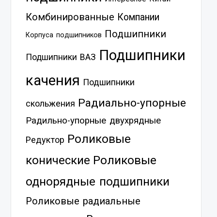
Комбинированные
Компании
Подшипники
Корпуса подшипников
Подшипники
Подшипники ВАЗ
качения
Подшипники
Радиально-упорные
скольжения
Радильно-упорные двухрядные
Роликовые
Редуктор
Роликовые
конические
однорядные подшипники
Роликовые радиальные