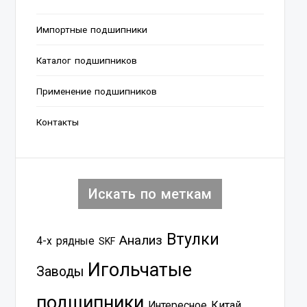
Импортные подшипники
Каталог подшипников
Применение подшипников
Контакты
Искать по меткам
Втулки
Анализ
4-х рядные
SKF
Игольчатые
Заводы
подшипники
Китай
Интересное