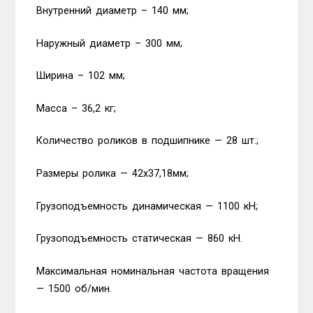
Внутренний диаметр – 140 мм;
Наружный диаметр – 300 мм;
Ширина – 102 мм;
Масса – 36,2 кг;
Количество роликов в подшипнике — 28 шт.;
Размеры ролика — 42х37,18мм;
Грузоподъемность динамическая — 1100 кН;
Грузоподъемность статическая — 860 кН.
Максимальная номинальная частота вращения
— 1500 об/мин.