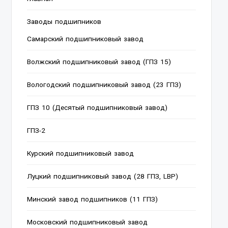
Заводы подшипников
Cамарский подшипниковый завод
Волжский подшипниковый завод (ГПЗ 15)
Вологодский подшипниковый завод (23 ГПЗ)
ГПЗ 10 (Десятый подшипниковый завод)
ГПЗ-2
Курский подшипниковый завод
Луцкий подшипниковый завод (28 ГПЗ, LBP)
Минский завод подшипников (11 ГПЗ)
Московский подшипниковый завод