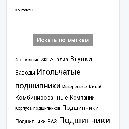
Контакты
Искать по меткам
Втулки
Анализ
4-х рядные
SKF
Игольчатые
Заводы
подшипники
Китай
Интересное
Комбинированные
Компании
Подшипники
Корпуса подшипников
Подшипники
Подшипники ВАЗ