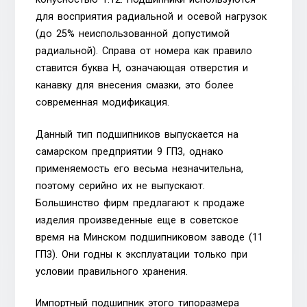
для восприятия радиальной и осевой нагрузок
(до 25% неиспользованной допустимой
радиальной). Справа от номера как правило
ставится буква Н, означающая отверстия и
канавку для внесения смазки, это более
современная модификация.
Данный тип подшипников выпускается на
самарском предприятии 9 ГПЗ, однако
применяемость его весьма незначительна,
поэтому серийно их не выпускают.
Большинство фирм предлагают к продаже
изделия произведенные еще в советское
время на Минском подшипниковом заводе (11
ГПЗ). Они годны к эксплуатации только при
условии правильного хранения.
Импортный подшипник этого типоразмера