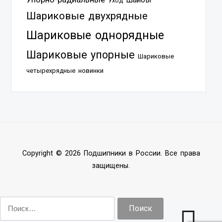
Уход
Шариковые двухрядные
Шариковые однорядные
Шариковые упорные
Шариковые
четырехрядные
новинки
Copyright © 2026 Подшипники в России. Все права
защищены.
Найти: