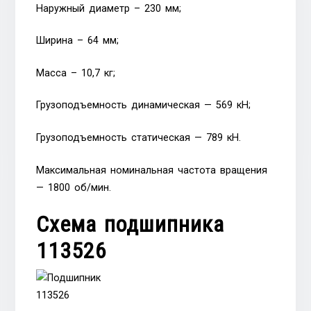
Наружный диаметр – 230 мм;
Ширина – 64 мм;
Масса – 10,7 кг;
Грузоподъемность динамическая — 569 кН;
Грузоподъемность статическая — 789 кН.
Максимальная номинальная частота вращения
— 1800 об/мин.
Схема подшипника
113526