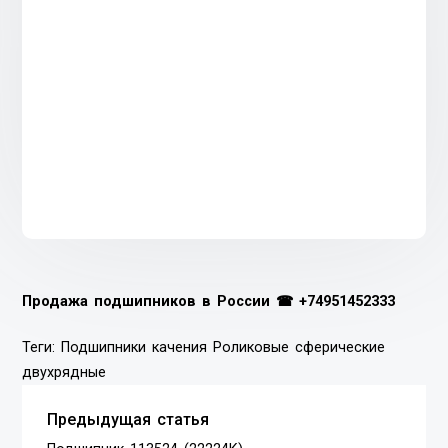
Продажа подшипников в России ☎
+74951452333
Теги:
Подшипники качения
Роликовые сферические
двухрядные
Предыдущая статья