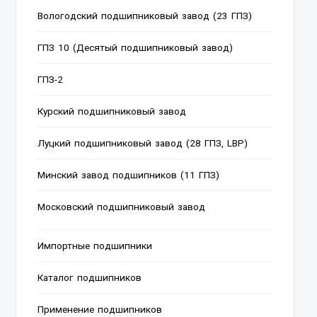
Вологодский подшипниковый завод (23 ГПЗ)
ГПЗ 10 (Десятый подшипниковый завод)
ГПЗ-2
Курский подшипниковый завод
Луцкий подшипниковый завод (28 ГПЗ, LBP)
Минский завод подшипников (11 ГПЗ)
Московский подшипниковый завод
Импортные подшипники
Каталог подшипников
Применение подшипников