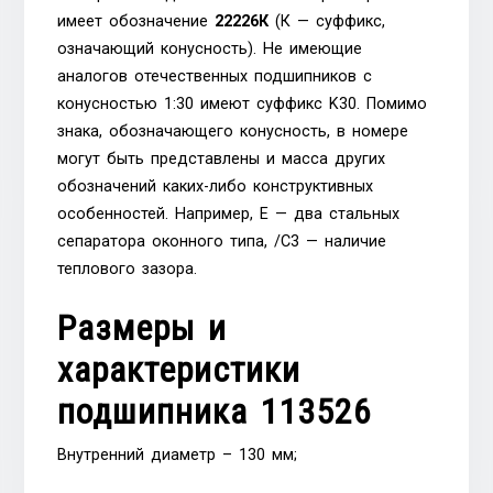
имеет обозначение
22226К
(К — суффикс,
означающий конусность). Не имеющие
аналогов отечественных подшипников с
конусностью 1:30 имеют суффикс K30. Помимо
знака, обозначающего конусность, в номере
могут быть представлены и масса других
обозначений каких-либо конструктивных
особенностей. Например, Е — два стальных
сепаратора оконного типа, /С3 — наличие
теплового зазора.
Размеры и
характеристики
подшипника 113526
Внутренний диаметр – 130 мм;