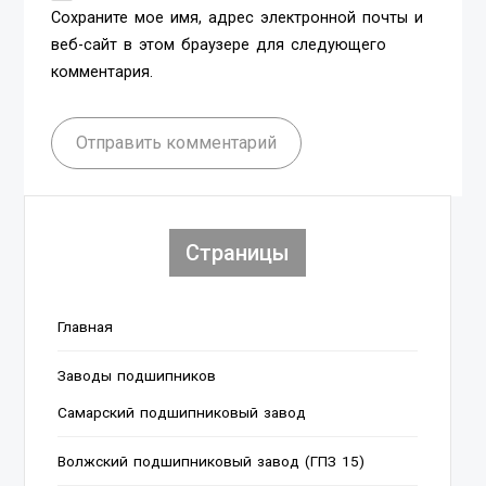
Сохраните мое имя, адрес электронной почты и
веб-сайт в этом браузере для следующего
комментария.
Отправить комментарий
Страницы
Главная
Заводы подшипников
Cамарский подшипниковый завод
Волжский подшипниковый завод (ГПЗ 15)