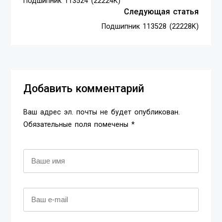
Подшипник 113524 (22224K)
Следующая статья
Подшипник 113528 (22228K)
Добавить комментарий
Ваш адрес эл. почты не будет опубликован.
Обязательные поля помечены *