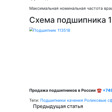
Максимальная номинальная частота вра
Схема подшипника 1
Продажа подшипников в России ☎
+74
Теги:
Подшипники качения
Роликовые с
Предыдущая статья