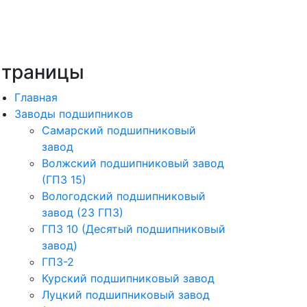
траницы
Главная
Заводы подшипников
Cамарский подшипниковый
завод
Волжский подшипниковый завод
(ГПЗ 15)
Вологодский подшипниковый
завод (23 ГПЗ)
ГПЗ 10 (Десятый подшипниковый
завод)
ГПЗ-2
Курский подшипниковый завод
Луцкий подшипниковый завод