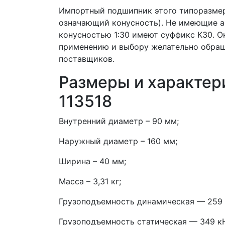
Импортный подшипник этого типоразме
означающий конусность). Не имеющие а
конусностью 1:30 имеют суффикс K30. 
применению и выбору желательно обращ
поставщиков.
Размеры и характер
113518
Внутренний диаметр – 90 мм;
Наружный диаметр – 160 мм;
Ширина – 40 мм;
Масса – 3,31 кг;
Грузоподъемность динамическая — 259 
Грузоподъемность статическая — 349 к