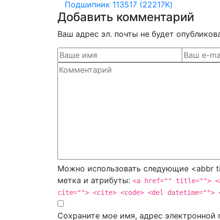
Подшипник 113517 (22217K)
Добавить комментарий
Ваш адрес эл. почты не будет опубликов
Можно использовать следующие <abbr ti
метка и атрибуты:
<a href="" title=""> <
cite=""> <cite> <code> <del datetime=""> 
Сохраните мое имя, адрес электронной п