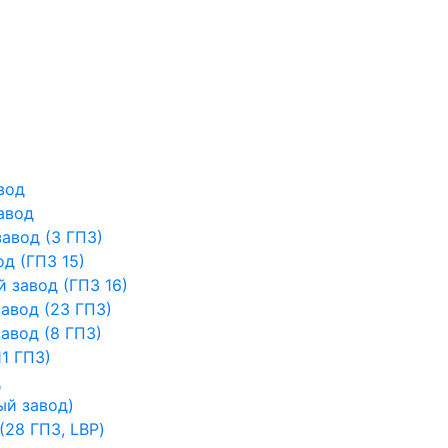
вод
авод
авод (3 ГПЗ)
д (ГПЗ 15)
 завод (ГПЗ 16)
авод (23 ГПЗ)
авод (8 ГПЗ)
1 ГПЗ)
д
ый завод)
28 ГПЗ, LBP)