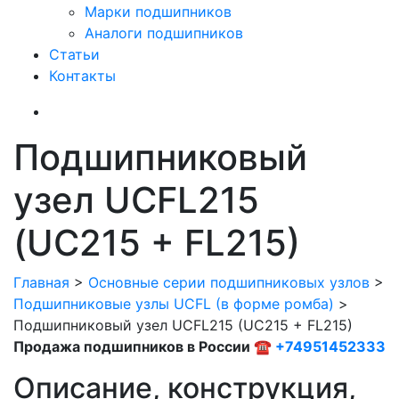
Марки подшипников
Аналоги подшипников
Статьи
Контакты
Подшипниковый
узел UCFL215
(UC215 + FL215)
Главная
>
Основные серии подшипниковых узлов
>
Подшипниковые узлы UCFL (в форме ромба)
>
Подшипниковый узел UCFL215 (UC215 + FL215)
Продажа подшипников в России ☎
+74951452333
Описание, конструкция,