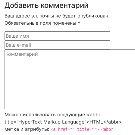
Добавить комментарий
Ваш адрес эл. почты не будет опубликован.
Обязательные поля помечены *
Можно использовать следующие <abbr
title="HyperText Markup Language">HTML</abbr>-
метка и атрибуты:
<a href="" title=""> <abbr