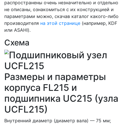
распространены очень незначительно и отдельно
не описаны, ознакомиться с их конструкцией и
параметрами можно, скачав каталог какого-либо
производителя
на этой странице
(например, KDF
или ASAHI).
Схема
Размеры и параметры
корпуса FL215 и
подшипника UC215 (узла
UCFL215)
Внутренний диаметр (диаметр вала) — 75 мм;