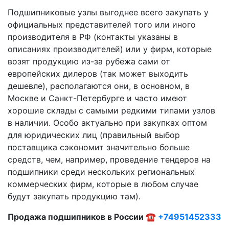
Подшипниковые узлы выгоднее всего закупать у
официальных представителей того или иного
производителя в РФ (контакты указаны в
описаниях производителей) или у фирм, которые
возят продукцию из-за рубежа сами от
европейских дилеров (так может выходить
дешевле), располагаются они, в основном, в
Москве и Санкт-Петербурге и часто имеют
хорошие склады с самыми редкими типами узлов
в наличии. Особо актуально при закупках оптом
для юридических лиц (правильный выбор
поставщика сэкономит значительно больше
средств, чем, например, проведение тендеров на
подшипники среди нескольких региональных
коммерческих фирм, которые в любом случае
будут закупать продукцию там).
Продажа подшипников в России ☎
+74951452333