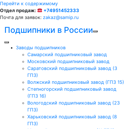
Перейти к содержимому
Отдел продаж:
+74951452333
Почта для заявок:
zakaz@samip.ru
Подшипники в России
Заводы подшипников
Cамарский подшипниковый завод
Московский подшипниковый завод
Саратовский подшипниковый завод (3
ГПЗ)
Волжский подшипниковый завод (ГПЗ 15)
Степногорский подшипниковый завод
(ГПЗ 16)
Вологодский подшипниковый завод (23
ГПЗ)
Харьковский подшипниковый завод (8
ГПЗ)