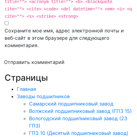
title=""> <acronym title=""> <b> <blockquote
cite=""> <cite> <code> <del datetime=""> <em> <i> <q
cite=""> <s> <strike> <strong>
Сохраните мое имя, адрес электронной почты и
веб-сайт в этом браузере для следующего
комментария.
Отправить комментарий
Страницы
Главная
Заводы подшипников
Cамарский подшипниковый завод
Волжский подшипниковый завод (ГПЗ 15)
Вологодский подшипниковый завод (23
ГПЗ)
ГПЗ 10 (Десятый подшипниковый завод)