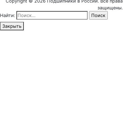
Copyright © 2026 Подшипники в России. Все права
защищены.
Найти:
Закрыть