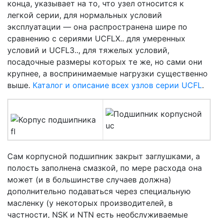
конца, указывает на то, что узел относится к
легкой серии, для нормальных условий
эксплуатации — она распространена шире по
сравнению c сериями UCFLX.. для умеренных
условий и UCFL3.., для тяжелых условий,
посадочные размеры которых те же, но сами они
крупнее, а воспринимаемые нагрузки существенно
выше.
Каталог и описание всех узлов серии UCFL
.
Сам корпусной подшипник закрыт заглушками, а
полость заполнена смазкой, по мере расхода она
может (и в большинстве случаев должна)
дополнительно подаваться через специальную
масленку (у некоторых производителей, в
частности, NSK и NTN есть необслуживаемые