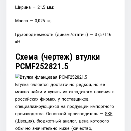
Ширина — 21,5 мм;
Масса — 0,025 кг;
Грузоподъемность (динам./статич.) — 37,5/116
кН.
Схема (чертеж) втулки
PCMF252821.5
Втулка является достаточно редкой, но ее
можно найти и купить из складского наличия в
российских фирмах, у поставщиков,
специализирующихся на продукции импортного
производства. Основной производитель —
SKF
(Швеция), бюджетный аналог, цена которого
обычно значительно ниже (качество,