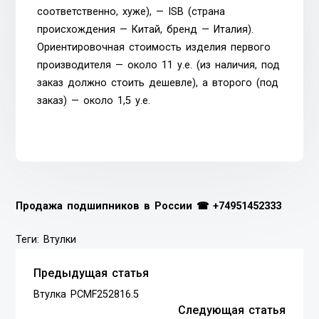
соответственно, хуже), — ISB (страна
происхождения — Китай, бренд — Италия).
Ориентировочная стоимость изделия первого
производителя — около 11 у.е. (из наличия, под
заказ должно стоить дешевле), а второго (под
заказ) — около 1,5 у.е.
Продажа подшипников в России ☎
+74951452333
Теги:
Втулки
Предыдущая статья
Втулка PCMF252816.5
Следующая статья