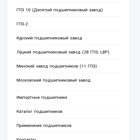
ГПЗ 10 (Десятый подшипниковый завод)
ГПЗ-2
Курский подшипниковый завод
Луцкий подшипниковый завод (28 ГПЗ, LBP)
Минский завод подшипников (11 ГПЗ)
Московский подшипниковый завод
Импортные подшипники
Каталог подшипников
Применение подшипников
Контакты