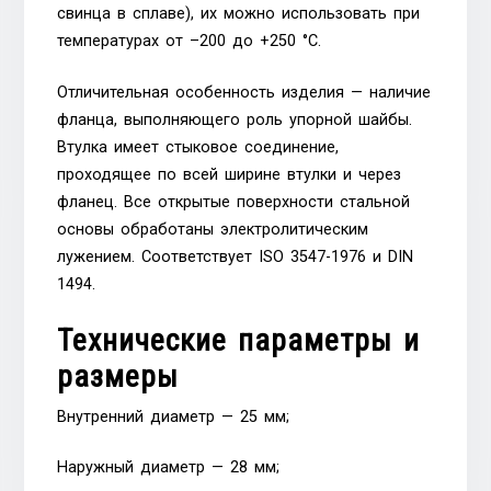
свинца в сплаве), их можно использовать при
температурах от –200 до +250 °C.
Отличительная особенность изделия — наличие
фланца, выполняющего роль упорной шайбы.
Втулка имеет стыковое соединение,
проходящее по всей ширине втулки и через
фланец. Все открытые поверхности стальной
основы обработаны электролитическим
лужением. Соответствует ISO 3547-1976 и DIN
1494.
Технические параметры и
размеры
Внутренний диаметр — 25 мм;
Наружный диаметр — 28 мм;