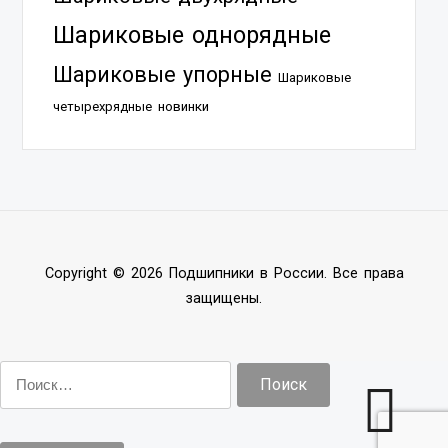
Шариковые однорядные
Шариковые упорные
Шариковые
четырехрядные
новинки
Copyright © 2026 Подшипники в России. Все права
защищены.
Найти: