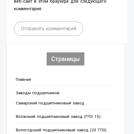
веб-сайт в этом браузере для следующего
комментария.
Отправить комментарий
Страницы
Главная
Заводы подшипников
Cамарский подшипниковый завод
Волжский подшипниковый завод (ГПЗ 15)
Вологодский подшипниковый завод (23 ГПЗ)