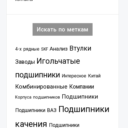
Искать по меткам
Втулки
Анализ
4-х рядные
SKF
Игольчатые
Заводы
подшипники
Китай
Интересное
Комбинированные
Компании
Подшипники
Корпуса подшипников
Подшипники
Подшипники ВАЗ
качения
Подшипники