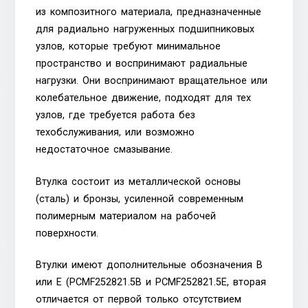
из композитного материала, предназначенные
для радиально нагруженных подшипниковых
узлов, которые требуют минимальное
пространство и воспринимают радиальные
нагрузки. Они воспринимают вращательное или
колебательное движение, подходят для тех
узлов, где требуется работа без
техобслуживания, или возможно
недостаточное смазывание.
Втулка состоит из металлической основы
(сталь) и бронзы, усиленной современным
полимерным материалом на рабочей
поверхности.
Втулки имеют дополнительные обозначения B
или E (PCMF252821.5B и PCMF252821.5E, вторая
отличается от первой только отсутствием