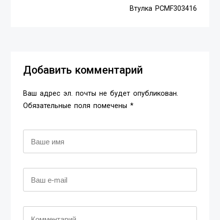
Втулка PCMF303416
Добавить комментарий
Ваш адрес эл. почты не будет опубликован.
Обязательные поля помечены *