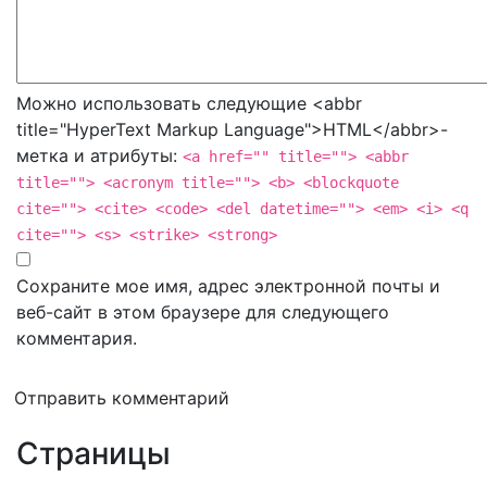
Можно использовать следующие <abbr
title="HyperText Markup Language">HTML</abbr>-
метка и атрибуты:
<a href="" title=""> <abbr
title=""> <acronym title=""> <b> <blockquote
cite=""> <cite> <code> <del datetime=""> <em> <i> <q
cite=""> <s> <strike> <strong>
Сохраните мое имя, адрес электронной почты и
веб-сайт в этом браузере для следующего
комментария.
Отправить комментарий
Страницы