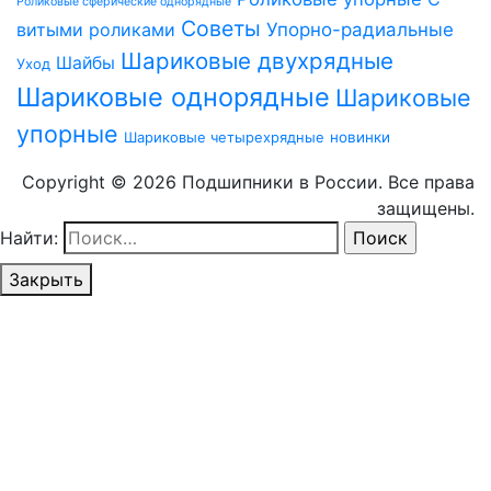
Роликовые сферические однорядные
Советы
витыми роликами
Упорно-радиальные
Шариковые двухрядные
Шайбы
Уход
Шариковые однорядные
Шариковые
упорные
Шариковые четырехрядные
новинки
Copyright © 2026 Подшипники в России. Все права
защищены.
Найти:
Закрыть