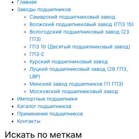
Главная
Заводы подшипников
Cамарский подшипниковый завод
Волжский подшипниковый завод (ГПЗ 15)
Вологодский подшипниковый завод (23
ГПЗ)
ГПЗ 10 (Десятый подшипниковый завод)
ГПЗ-2
Курский подшипниковый завод
Луцкий подшипниковый завод (28 ГПЗ,
LBP)
Минский завод подшипников (11 ГПЗ)
Московский подшипниковый завод
Импортные подшипники
Каталог подшипников
Применение подшипников
Контакты
Искать по меткам