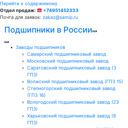
Перейти к содержимому
Отдел продаж:
+74951452333
Почта для заявок:
zakaz@samip.ru
Подшипники в России
Заводы подшипников
Cамарский подшипниковый завод
Московский подшипниковый завод
Саратовский подшипниковый завод (3
ГПЗ)
Волжский подшипниковый завод (ГПЗ 15)
Степногорский подшипниковый завод
(ГПЗ 16)
Вологодский подшипниковый завод (23
ГПЗ)
Харьковский подшипниковый завод (8
ГПЗ)