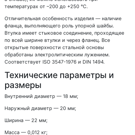
температурах от –200 до +250 °C.
Отличительная особенность изделия — наличие
фланца, выполняющего роль упорной шайбы.
Втулка имеет стыковое соединение, проходящее
по всей ширине втулки и через фланец. Все
открытые поверхности стальной основы
обработаны электролитическим лужением.
Соответствует ISO 3547-1976 и DIN 1494.
Технические параметры и
размеры
Внутренний диаметр — 18 мм;
Наружный диаметр — 20 мм;
Ширина — 22 мм;
Масса — 0,012 кг;