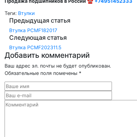
Продажа подшипников в России ☎
+74951452333
Теги:
Втулки
Предыдущая статья
Втулка PCMF182017
Следующая статья
Втулка PCMF202311.5
Добавить комментарий
Ваш адрес эл. почты не будет опубликован.
Обязательные поля помечены *