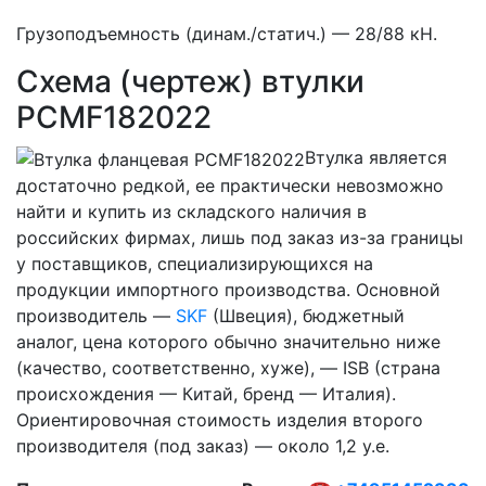
Грузоподъемность (динам./статич.) — 28/88 кН.
Схема (чертеж) втулки
PCMF182022
Втулка является
достаточно редкой, ее практически невозможно
найти и купить из складского наличия в
российских фирмах, лишь под заказ из-за границы
у поставщиков, специализирующихся на
продукции импортного производства. Основной
производитель —
SKF
(Швеция), бюджетный
аналог, цена которого обычно значительно ниже
(качество, соответственно, хуже), — ISB (страна
происхождения — Китай, бренд — Италия).
Ориентировочная стоимость изделия второго
производителя (под заказ) — около 1,2 у.е.