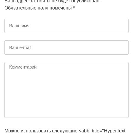
Ваш адрес эл. почты не будет опубликован.
Обязательные поля помечены *
Можно использовать следующие <abbr title="HyperText