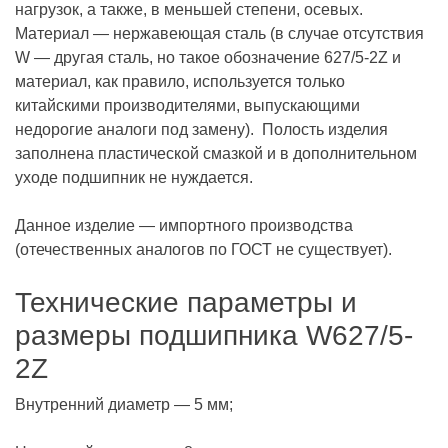
нагрузок, а также, в меньшей степени, осевых.
Материал — нержавеющая сталь (в случае отсутствия
W — другая сталь, но такое обозначение 627/5-2Z и
материал, как правило, используется только
китайскими производителями, выпускающими
недорогие аналоги под замену). Полость изделия
заполнена пластической смазкой и в дополнительном
уходе подшипник не нуждается.
Данное изделие — импортного производства
(отечественных аналогов по ГОСТ не существует).
Технические параметры и
размеры подшипника W627/5-
2Z
Внутренний диаметр — 5 мм;