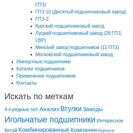
ГПЗ)
ГПЗ 10 (Десятый подшипниковый завод)
ГПЗ-2
Курский подшипниковый завод
Луцкий подшипниковый завод (28 ГПЗ,
LBP)
Минский завод подшипников (11 ГПЗ)
Московский подшипниковый завод
Импортные подшипники
Каталог подшипников
Применение подшипников
Контакты
Искать по меткам
Втулки
Заводы
Анализ
4-х рядные
SKF
Игольчатые подшипники
Интересное
Комбинированные
Компании
Китай
Корпуса