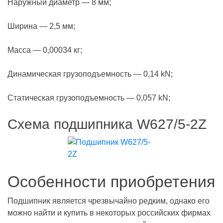
Наружный диаметр — 8 мм;
Ширина — 2,5 мм;
Масса — 0,00034 кг;
Динамическая грузоподъемность — 0,14 kN;
Статическая грузоподъемность — 0,057 kN;
Схема подшипника W627/5-2Z
Особенности приобретения
Подшипник является чрезвычайно редким, однако его
можно найти и купить в некоторых российских фирмах