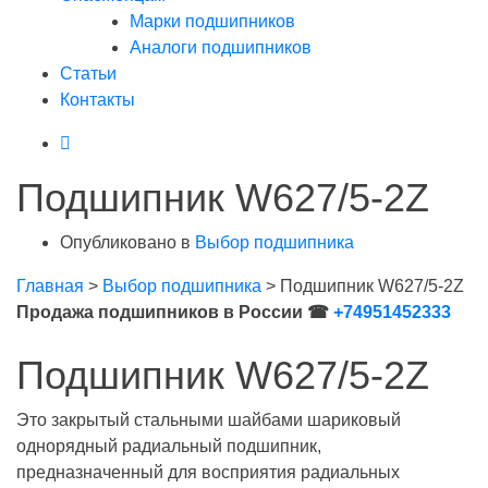
Марки подшипников
Аналоги подшипников
Статьи
Контакты
Подшипник W627/5-2Z
Опубликовано в
Выбор подшипника
Главная
>
Выбор подшипника
>
Подшипник W627/5-2Z
Продажа подшипников в России ☎
+74951452333
Подшипник W627/5-2Z
Это закрытый стальными шайбами шариковый
однорядный радиальный подшипник,
предназначенный для восприятия радиальных