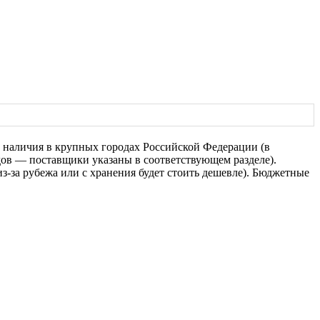
 наличия в крупных городах Российской Федерации (в
ов — поставщики указаны в соответствующем разделе).
из-за рубежа или с хранения будет стоить дешевле). Бюджетные