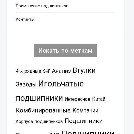
Применение подшипников
Контакты
Искать по меткам
Втулки
Анализ
4-х рядные
SKF
Игольчатые
Заводы
подшипники
Китай
Интересное
Комбинированные
Компании
Подшипники
Корпуса подшипников