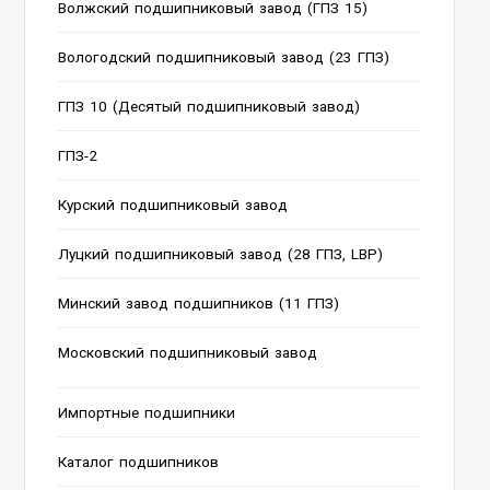
Волжский подшипниковый завод (ГПЗ 15)
Вологодский подшипниковый завод (23 ГПЗ)
ГПЗ 10 (Десятый подшипниковый завод)
ГПЗ-2
Курский подшипниковый завод
Луцкий подшипниковый завод (28 ГПЗ, LBP)
Минский завод подшипников (11 ГПЗ)
Московский подшипниковый завод
Импортные подшипники
Каталог подшипников