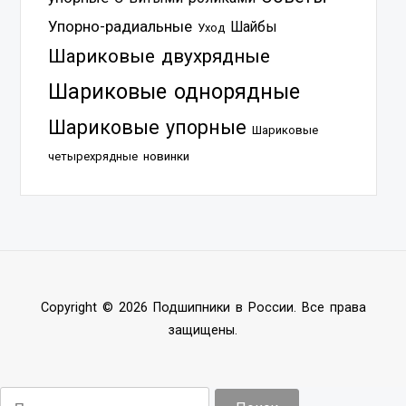
Упорно-радиальные
Шайбы
Уход
Шариковые двухрядные
Шариковые однорядные
Шариковые упорные
Шариковые
четырехрядные
новинки
Copyright © 2026 Подшипники в России. Все права
защищены.
Найти: