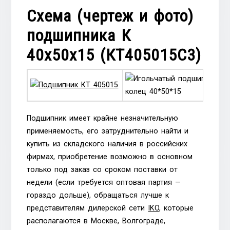
Схема (чертеж и фото)
подшипника К
40х50х15 (КT405015C3)
Подшипник имеет крайне незначительную
применяемость, его затруднительно найти и
купить из складского наличия в российских
фирмах, приобретение возможно в основном
только под заказ со сроком поставки от
недели (если требуется оптовая партия —
гораздо дольше), обращаться лучше к
представителям дилерской сети
IKO
, которые
располагаются в Москве, Волгограде,