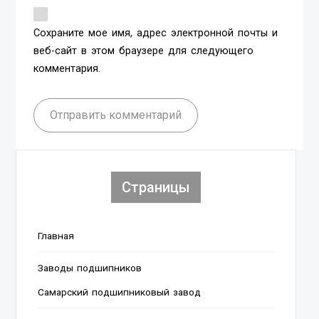
Сохраните мое имя, адрес электронной почты и
веб-сайт в этом браузере для следующего
комментария.
Отправить комментарий
Страницы
Главная
Заводы подшипников
Cамарский подшипниковый завод