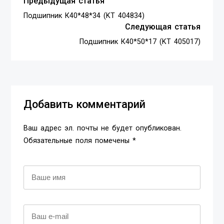
Предыдущая статья
Подшипник К40*48*34 (KT 404834)
Следующая статья
Подшипник К40*50*17 (KT 405017)
Добавить комментарий
Ваш адрес эл. почты не будет опубликован.
Обязательные поля помечены *