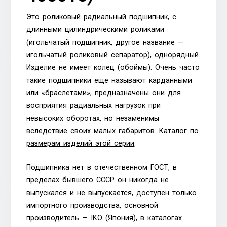
Это роликовый радиальный подшипник, с
длинными цилиндрическими роликами
(игольчатый подшипник, другое название —
игольчатый роликовый сепаратор), однорядный.
Изделие не имеет колец (обоймы). Очень часто
такие подшипники еще называют карданными
или «браслетами», предназначены они для
восприятия радиальных нагрузок при
невысоких оборотах, но незаменимы
вследствие своих малых габаритов.
Каталог по
размерам изделий этой серии
.
Подшипника нет в отечественном ГОСТ, в
пределах бывшего СССР он никогда не
выпускался и не выпускается, доступен только
импортного производства, основной
производитель — IKO (Япония), в каталогах