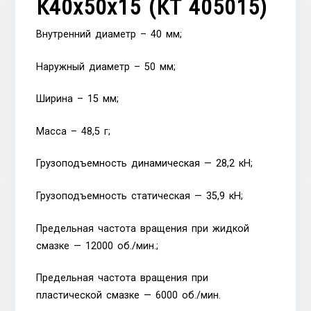
К40х50х15 (КT 405015)
Внутренний диаметр – 40 мм;
Наружный диаметр – 50 мм;
Ширина – 15 мм;
Масса – 48,5 г;
Грузоподъемность динамическая — 28,2 кН;
Грузоподъемность статическая — 35,9 кН;
Предельная частота вращения при жидкой
смазке — 12000 об./мин.;
Предельная частота вращения при
пластической смазке — 6000 об./мин.