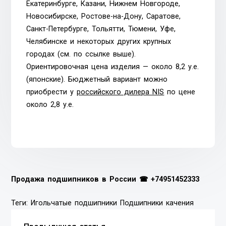
Екатеринбурге, Казани, Нижнем Новгороде,
Новосибирске, Ростове-на-Дону, Саратове,
Санкт-Петербурге, Тольятти, Тюмени, Уфе,
Челябинске и некоторых других крупных
городах (см. по ссылке выше).
Ориентировочная цена изделия — около 8,2 у.е.
(японские). Бюджетный вариант можно
приобрести у
российского дилера NIS
по цене
около 2,8 у.е.
Продажа подшипников в России ☎
+74951452333
Теги:
Игольчатые подшипники
Подшипники качения