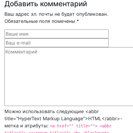
Добавить комментарий
Ваш адрес эл. почты не будет опубликован.
Обязательные поля помечены *
Можно использовать следующие <abbr
title="HyperText Markup Language">HTML</abbr>-
метка и атрибуты:
<a href="" title=""> <abbr