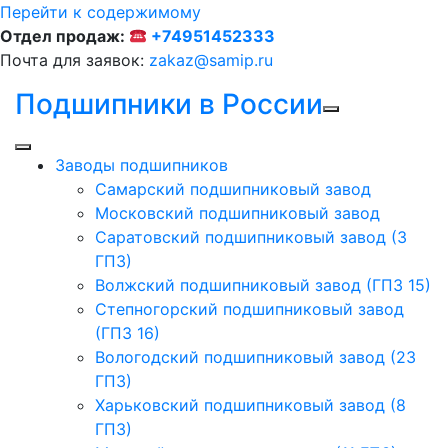
Перейти к содержимому
Отдел продаж:
+74951452333
Почта для заявок:
zakaz@samip.ru
Подшипники в России
Заводы подшипников
Cамарский подшипниковый завод
Московский подшипниковый завод
Саратовский подшипниковый завод (3
ГПЗ)
Волжский подшипниковый завод (ГПЗ 15)
Степногорский подшипниковый завод
(ГПЗ 16)
Вологодский подшипниковый завод (23
ГПЗ)
Харьковский подшипниковый завод (8
ГПЗ)