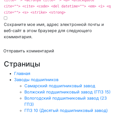
title=""> <acronym title=""> <b> <blockquote
cite=""> <cite> <code> <del datetime=""> <em> <i> <q
cite=""> <s> <strike> <strong>
Сохраните мое имя, адрес электронной почты и
веб-сайт в этом браузере для следующего
комментария.
Отправить комментарий
Страницы
Главная
Заводы подшипников
Cамарский подшипниковый завод
Волжский подшипниковый завод (ГПЗ 15)
Вологодский подшипниковый завод (23
ГПЗ)
ГПЗ 10 (Десятый подшипниковый завод)