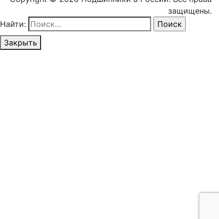
защищены.
Найти:
Закрыть