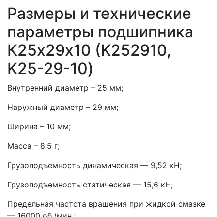
Размеры и технические
параметры подшипника
К25х29х10 (K252910,
K25-29-10)
Внутренний диаметр – 25 мм;
Наружный диаметр – 29 мм;
Ширина – 10 мм;
Масса – 8,5 г;
Грузоподъемность динамическая — 9,52 кН;
Грузоподъемность статическая — 15,6 кН;
Предельная частота вращения при жидкой смазке
— 16000 об./мин.;