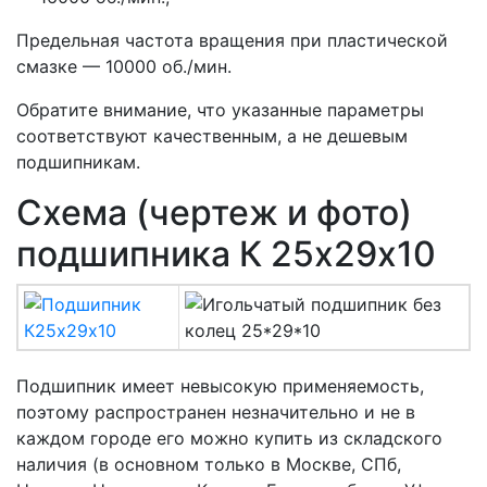
Предельная частота вращения при пластической
смазке — 10000 об./мин.
Обратите внимание, что указанные параметры
соответствуют качественным, а не дешевым
подшипникам.
Схема (чертеж и фото)
подшипника К 25х29х10
Подшипник имеет невысокую применяемость,
поэтому распространен незначительно и не в
каждом городе его можно купить из складского
наличия (в основном только в Москве, СПб,