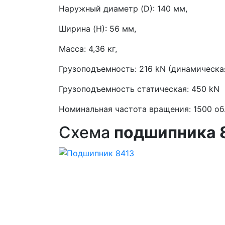
Наружный диаметр (D): 140 мм,
Ширина (H): 56 мм,
Масса: 4,36 кг,
Грузоподъемность: 216 kN (динамическая
Грузоподъемность статическая: 450 kN
Номинальная частота вращения: 1500 об.
Схема
подшипника 8