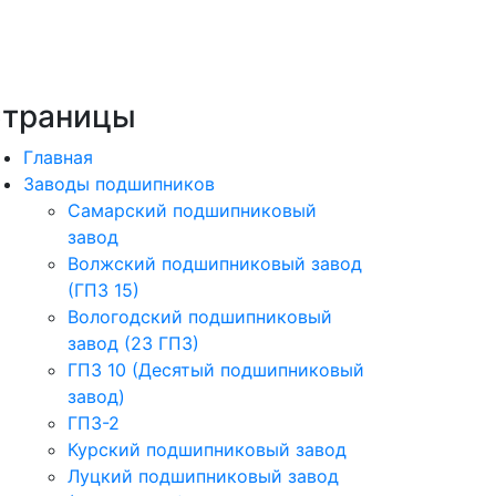
траницы
Главная
Заводы подшипников
Cамарский подшипниковый
завод
Волжский подшипниковый завод
(ГПЗ 15)
Вологодский подшипниковый
завод (23 ГПЗ)
ГПЗ 10 (Десятый подшипниковый
завод)
ГПЗ-2
Курский подшипниковый завод
Луцкий подшипниковый завод