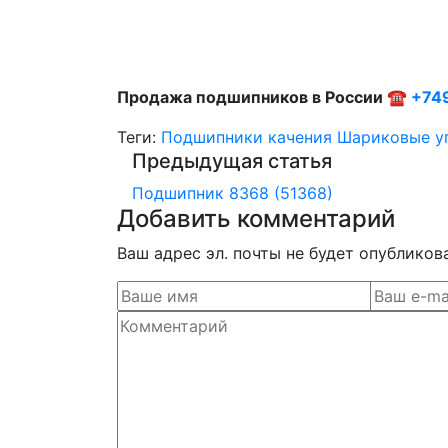
Продажа подшипников в России ☎
+74
Теги:
Подшипники качения
Шариковые у
Предыдущая статья
Подшипник 8368 (51368)
Добавить комментарий
Ваш адрес эл. почты не будет опубликов