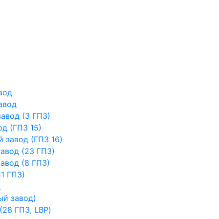
вод
авод
авод (3 ГПЗ)
д (ГПЗ 15)
 завод (ГПЗ 16)
авод (23 ГПЗ)
авод (8 ГПЗ)
1 ГПЗ)
д
ый завод)
28 ГПЗ, LBP)