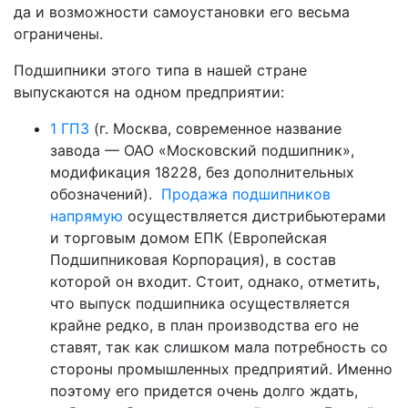
да и возможности самоустановки его весьма
ограничены.
Подшипники этого типа в нашей стране
выпускаются на одном предприятии:
1 ГПЗ
(г. Москва, современное название
завода — ОАО «Московский подшипник»,
модификация 18228, без дополнительных
обозначений).
Продажа подшипников
напрямую
осуществляется дистрибьютерами
и торговым домом ЕПК (Европейская
Подшипниковая Корпорация), в состав
которой он входит. Стоит, однако, отметить,
что выпуск подшипника осуществляется
крайне редко, в план производства его не
ставят, так как слишком мала потребность со
стороны промышленных предприятий. Именно
поэтому его придется очень долго ждать,