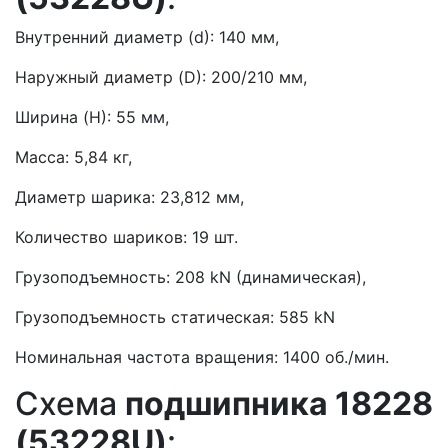
Внутренний диаметр (d): 140 мм,
Наружный диаметр (D): 200/210 мм,
Ширина (H): 55 мм,
Масса: 5,84 кг,
Диаметр шарика: 23,812 мм,
Количество шариков: 19 шт.
Грузоподъемность: 208 kN (динамическая),
Грузоподъемность статическая: 585 kN
Номинальная частота вращения: 1400 об./мин.
Схема
подшипника 18228
(53228U)
: