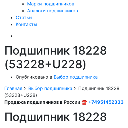
Марки подшипников
Аналоги подшипников
Статьи
Контакты
Подшипник 18228
(53228+U228)
Опубликовано в
Выбор подшипника
Главная
>
Выбор подшипника
>
Подшипник 18228
(53228+U228)
Продажа подшипников в России ☎
+74951452333
Подшипник 18228