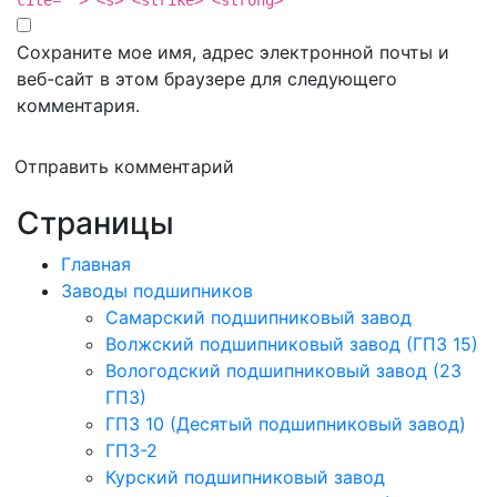
Сохраните мое имя, адрес электронной почты и
веб-сайт в этом браузере для следующего
комментария.
Отправить комментарий
Страницы
Главная
Заводы подшипников
Cамарский подшипниковый завод
Волжский подшипниковый завод (ГПЗ 15)
Вологодский подшипниковый завод (23
ГПЗ)
ГПЗ 10 (Десятый подшипниковый завод)
ГПЗ-2
Курский подшипниковый завод