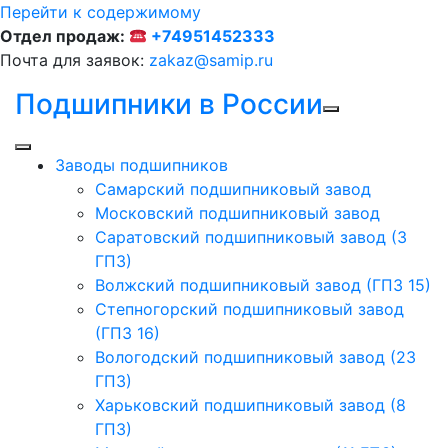
Перейти к содержимому
Отдел продаж:
+74951452333
Почта для заявок:
zakaz@samip.ru
Подшипники в России
Заводы подшипников
Cамарский подшипниковый завод
Московский подшипниковый завод
Саратовский подшипниковый завод (3
ГПЗ)
Волжский подшипниковый завод (ГПЗ 15)
Степногорский подшипниковый завод
(ГПЗ 16)
Вологодский подшипниковый завод (23
ГПЗ)
Харьковский подшипниковый завод (8
ГПЗ)