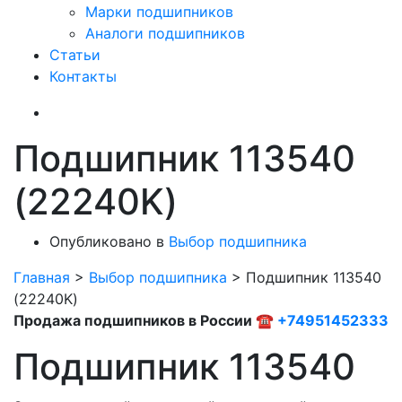
Марки подшипников
Аналоги подшипников
Статьи
Контакты
Подшипник 113540
(22240K)
Опубликовано в
Выбор подшипника
Главная
>
Выбор подшипника
>
Подшипник 113540
(22240K)
Продажа подшипников в России ☎
+74951452333
Подшипник 113540