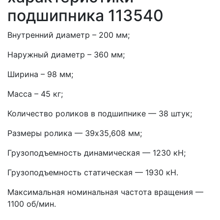
подшипника 113540
Внутренний диаметр – 200 мм;
Наружный диаметр – 360 мм;
Ширина – 98 мм;
Масса – 45 кг;
Количество роликов в подшипнике — 38 штук;
Размеры ролика — 39х35,608 мм;
Грузоподъемность динамическая — 1230 кН;
Грузоподъемность статическая — 1930 кН.
Максимальная номинальная частота вращения —
1100 об/мин.