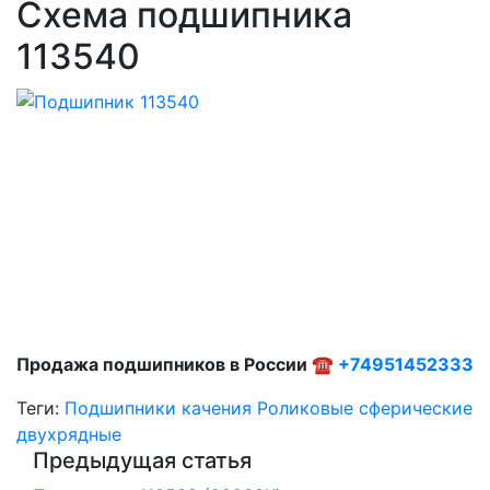
Схема подшипника
113540
Продажа подшипников в России ☎
+74951452333
Теги:
Подшипники качения
Роликовые сферические
двухрядные
Предыдущая статья