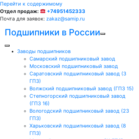
Перейти к содержимому
Отдел продаж:
+74951452333
Почта для заявок:
zakaz@samip.ru
Подшипники в России
Заводы подшипников
Cамарский подшипниковый завод
Московский подшипниковый завод
Саратовский подшипниковый завод (3
ГПЗ)
Волжский подшипниковый завод (ГПЗ 15)
Степногорский подшипниковый завод
(ГПЗ 16)
Вологодский подшипниковый завод (23
ГПЗ)
Харьковский подшипниковый завод (8
ГПЗ)