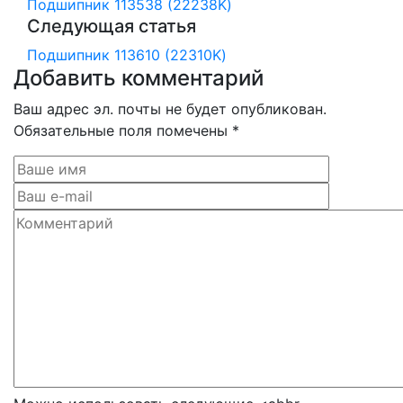
Подшипник 113538 (22238K)
Следующая статья
Подшипник 113610 (22310K)
Добавить комментарий
Ваш адрес эл. почты не будет опубликован.
Обязательные поля помечены *