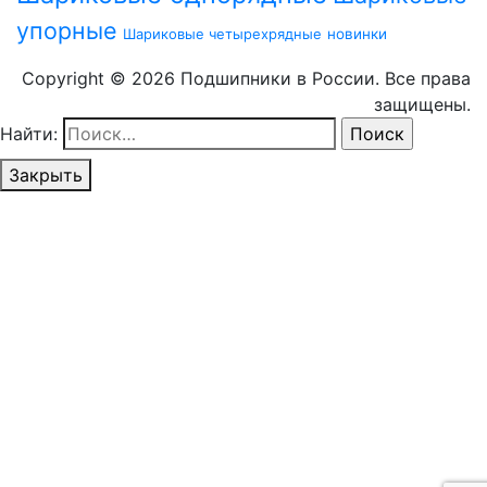
упорные
Шариковые четырехрядные
новинки
Copyright © 2026 Подшипники в России. Все права
защищены.
Найти:
Закрыть