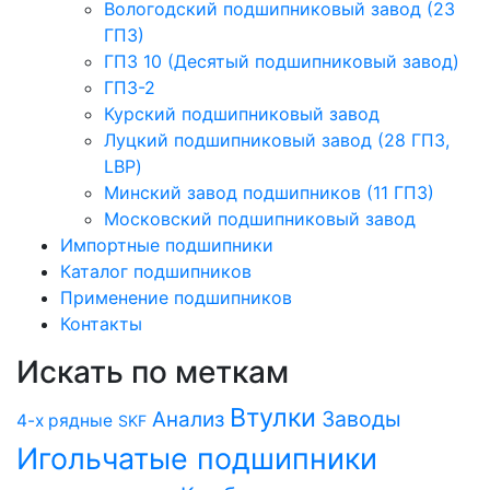
Вологодский подшипниковый завод (23
ГПЗ)
ГПЗ 10 (Десятый подшипниковый завод)
ГПЗ-2
Курский подшипниковый завод
Луцкий подшипниковый завод (28 ГПЗ,
LBP)
Минский завод подшипников (11 ГПЗ)
Московский подшипниковый завод
Импортные подшипники
Каталог подшипников
Применение подшипников
Контакты
Искать по меткам
Втулки
Заводы
Анализ
4-х рядные
SKF
Игольчатые подшипники